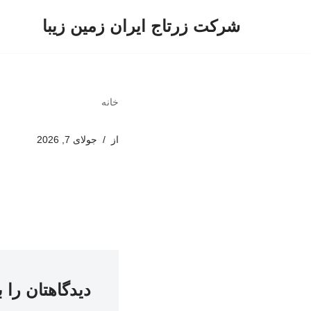
شرکت زرتاج ایران زمین زیبا
پرش
به
محتوا
خانه
از
جولای 7, 2026
دیدگاهتان را 