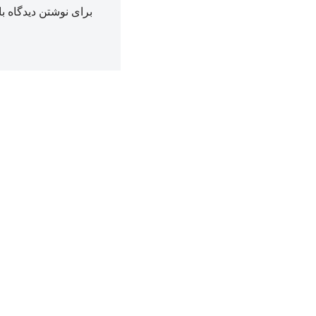
برای نوشتن دیدگاه با