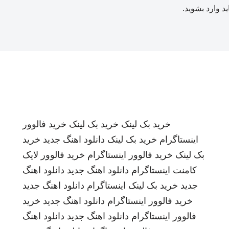
ید
وارد بشوید
.
خرید بک لینک
خرید بک لینک
خرید فالوور
اینستاگرام
خرید بک لینک
دانلود اهنگ جدید
خرید
بک لینک
خرید فالوور اینستاگرام
خرید فالوور لایک
کامنت اینستاگرام
دانلود اهنگ جدید
دانلود اهنگ
جدید
خرید بک لینک
اینستاگرام
دانلود اهنگ جدید
خرید فالوور اینستاگرام
دانلود اهنگ جدید
خرید
فالوور اینستاگرام
دانلود اهنگ جدید
دانلود اهنگ