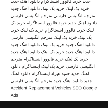
جدید
خرید فالوور اینستاگرام
دانلود اهنگ جدید
خرید بک لینک
خرید بک لینک
دانلود آهنگ جدید
مترجم انگلیسی فارسی
مترجم انگلیسی فارسی
دانلود اهنگ جدید
خرید فالوور اینستاگرام
خرید بک
لینک
خرید فالوور اینستاگرام
خرید بک لینک
خرید
بک لینک
خرید بک لینک
مترجم انگلیسی فارسی
دانلود اهنگ جدید
خرید بک لینک
دانلود اهنگ جدید
دانلود اهنگ جدید
خرید بک لینک
دانلود اهنگ جدید
خرید بک لینک
خرید فالوور اینستاگرام
مترجم
انگلیسی فارسی
خرید بک لینک
اینستاگرام
دانلود
اهنگ جدید
حمید هیراد
اینستاگرام
دانلود اهنگ
جدید
دانلود اهنگ جدید
مترجم انگلیسی فارسی
Accident Replacement Vehicles
SEO Google
Ads