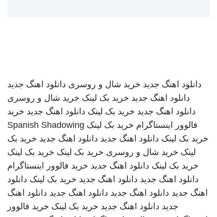
دانلود اهنگ جدید
خرید شال و روسری
دانلود اهنگ جدید
دانلود اهنگ جدید
خرید بک لینک
خرید شال و روسری
دانلود اهنگ جدید
خرید بک لینک
دانلود اهنگ جدید
خرید
فالوور اینستاگرام
خرید بک لینک
Spanish Shadowing
خرید بک لینک
دانلود اهنگ جدید
دانلود اهنگ جدید
خرید بک
لینک
خرید شال و روسری
خرید بک لینک
خرید بک لینک
خرید بک لینک
دانلود اهنگ جدید
خرید فالوور اینستاگرام
دانلود اهنگ جدید
دانلود اهنگ جدید
خرید بک لینک
دانلود
اهنگ جدید
دانلود اهنگ جدید
دانلود اهنگ جدید
دانلود اهنگ
جدید
دانلود اهنگ جدید
خرید بک لینک
خرید فالوور