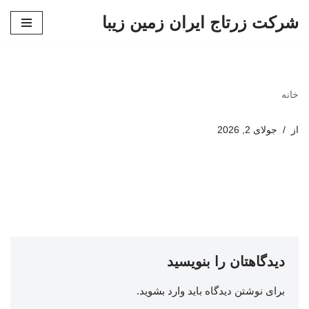
شرکت زرتاج ایران زمین زیبا
پرش
به
محتوا
خانه
از
جولای 2, 2026
دیدگاهتان را بنویسید
برای نوشتن دیدگاه باید
وارد بشوید
.