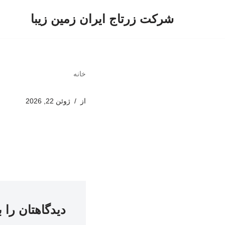
شرکت زرتاج ایران زمین زیبا
پرش
به
محتوا
خانه
از
ژوئن 22, 2026
دیدگاهتان را 