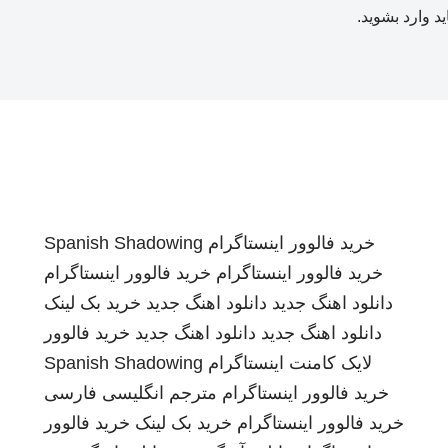
ید
وارد بشوید
.
خرید فالوور اینستاگرام
Spanish Shadowing
خرید فالوور اینستاگرام
خرید فالوور اینستاگرام
دانلود اهنگ جدید
دانلود اهنگ جدید
خرید بک لینک
دانلود اهنگ جدید
دانلود اهنگ جدید
خرید فالوور
لایک کامنت اینستاگرام
Spanish Shadowing
خرید فالوور اینستاگرام
مترجم انگلیسی فارسی
خرید فالوور اینستاگرام
خرید بک لینک
خرید فالوور