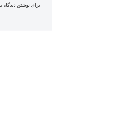
برای نوشتن دیدگاه با