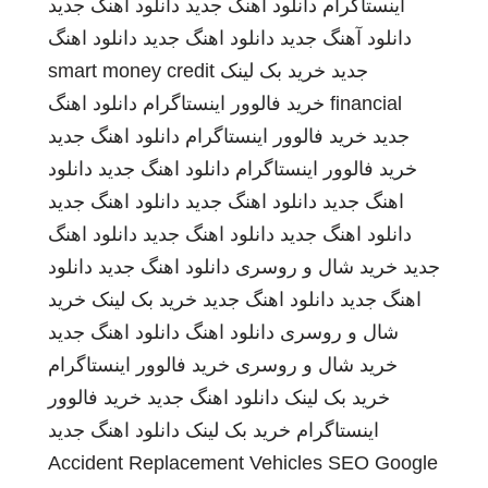
اینستاگرام
دانلود آهنگ جدید
دانلود اهنگ جدید
دانلود آهنگ جدید
دانلود اهنگ جدید
دانلود اهنگ
جدید
خرید بک لینک
smart money credit
financial
خرید فالوور اینستاگرام
دانلود اهنگ
جدید
خرید فالوور اینستاگرام
دانلود اهنگ جدید
خرید فالوور اینستاگرام
دانلود اهنگ جدید
دانلود
اهنگ جدید
دانلود اهنگ جدید
دانلود اهنگ جدید
دانلود اهنگ جدید
دانلود اهنگ جدید
دانلود اهنگ
جدید
خرید شال و روسری
دانلود اهنگ جدید
دانلود
اهنگ جدید
دانلود اهنگ جدید
خرید بک لینک
خرید
شال و روسری
دانلود اهنگ
دانلود اهنگ جدید
خرید شال و روسری
خرید فالوور اینستاگرام
خرید بک لینک
دانلود اهنگ جدید
خرید فالوور
اینستاگرام
خرید بک لینک
دانلود اهنگ جدید
Accident Replacement Vehicles
SEO Google