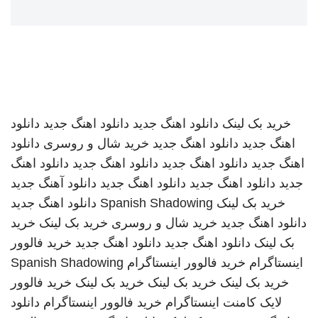
خرید بک لینک
دانلود اهنگ جدید
دانلود اهنگ جدید
دانلود
اهنگ جدید
دانلود اهنگ جدید
خرید شال و روسری
دانلود
اهنگ جدید
دانلود اهنگ جدید
دانلود اهنگ جدید
دانلود اهنگ
جدید
دانلود اهنگ جدید
دانلود اهنگ جدید
دانلود آهنگ جدید
خرید بک لینک
Spanish Shadowing
دانلود اهنگ جدید
دانلود اهنگ جدید
خرید شال و روسری
خرید بک لینک
خرید
بک لینک
دانلود اهنگ جدید
دانلود اهنگ جدید
خرید فالوور
اینستاگرام
خرید فالوور اینستاگرام
Spanish Shadowing
خرید بک لینک
خرید بک لینک
خرید بک لینک
خرید فالوور
لایک کامنت اینستاگرام
خرید فالوور اینستاگرام
دانلود