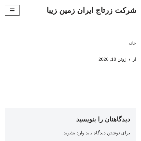
شرکت زرتاج ایران زمین زیبا
پرش
به
محتوا
خانه
از
ژوئن 18, 2026
دیدگاهتان را بنویسید
برای نوشتن دیدگاه باید
وارد بشوید
.