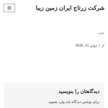
شرکت زرتاج ایران زمین زیبا
پرش
به
محتوا
خانه
از
ژوئن 11, 2026
دیدگاهتان را بنویسید
برای نوشتن دیدگاه باید
وارد بشوید
.