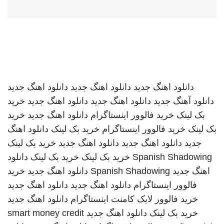
دانلود اهنگ جدید
دانلود اهنگ جدید
دانلود اهنگ جدید
دانلود آهنگ جدید
دانلود اهنگ جدید
دانلود اهنگ جدید
خرید
بک لینک
خرید فالوور اینستاگرام
دانلود اهنگ جدید
خرید
بک لینک
خرید فالوور اینستاگرام
خرید بک لینک
دانلود اهنگ
جدید
دانلود اهنگ جدید
دانلود اهنگ جدید
خرید بک لینک
Spanish Shadowing
خرید بک لینک
خرید بک لینک
دانلود
اهنگ جدید
Spanish Shadowing
دانلود اهنگ جدید
خرید
فالوور اینستاگرام
دانلود اهنگ جدید
دانلود اهنگ جدید
خرید فالوور لایک کامنت اینستاگرام
دانلود اهنگ جدید
خرید بک لینک
دانلود اهنگ جدید
smart money credit