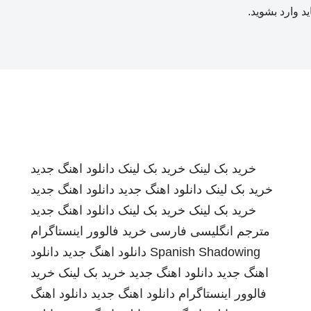
ید
وارد بشوید
.
خرید بک لینک
خرید بک لینک
دانلود اهنگ جدید
خرید بک لینک
دانلود اهنگ جدید
دانلود اهنگ جدید
خرید بک لینک
خرید بک لینک
دانلود اهنگ جدید
مترجم انگلیسی فارسی
خرید فالوور اینستاگرام
Spanish Shadowing
دانلود اهنگ جدید
دانلود
اهنگ جدید
دانلود اهنگ جدید
خرید بک لینک
خرید
فالوور اینستاگرام
دانلود اهنگ جدید
دانلود اهنگ