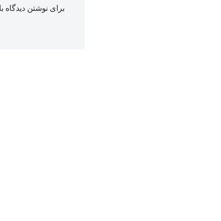
برای نوشتن دیدگاه با