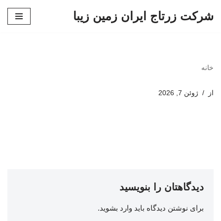
شرکت زرتاج ایران زمین زیبا
پرش
به
محتوا
خانه
از
ژوئن 7, 2026
دیدگاهتان را بنویسید
برای نوشتن دیدگاه باید
وارد بشوید
.