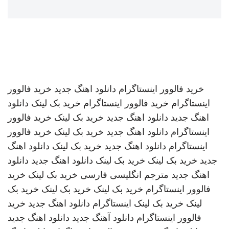
خرید فالوور اینستاگرام
دانلود اهنگ جدید
خرید فالوور
اینستاگرام
خرید فالوور اینستاگرام
خرید بک لینک
دانلود
اهنگ جدید
دانلود اهنگ جدید
خرید بک لینک
خرید فالوور
اینستاگرام
دانلود اهنگ جدید
خرید بک لینک
خرید فالوور
اینستاگرام
دانلود اهنگ جدید
خرید بک لینک
دانلود اهنگ
جدید
خرید بک لینک
خرید بک لینک
دانلود اهنگ جدید
دانلود
اهنگ جدید
مترجم انگلیسی فارسی
خرید بک لینک
خرید
فالوور اینستاگرام
خرید بک لینک
خرید بک لینک
خرید بک
لینک
خرید بک لینک
اینستاگرام
دانلود اهنگ جدید
خرید
فالوور اینستاگرام
دانلود آهنگ جدید
دانلود اهنگ جدید