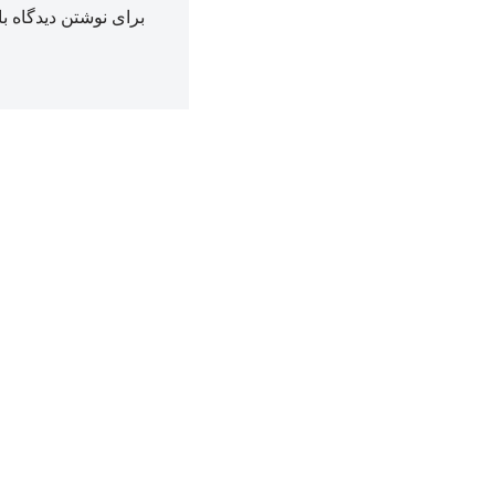
برای نوشتن دیدگاه با