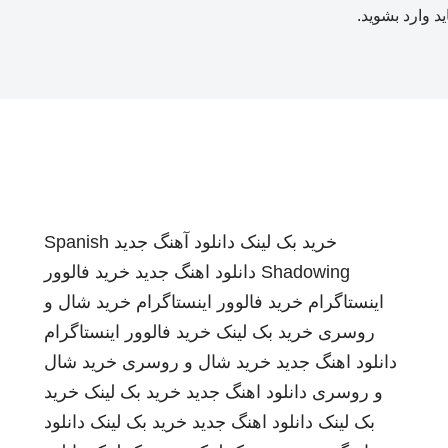
ید
وارد بشوید
.
خرید بک لینک
دانلود آهنگ جدید
Spanish
Shadowing
دانلود اهنگ جدید
خرید فالوور
اینستاگرام
خرید فالوور اینستاگرام
خرید شال و
روسری
خرید بک لینک
خرید فالوور اینستاگرام
دانلود اهنگ جدید
خرید شال و روسری
خرید شال
و روسری
دانلود اهنگ جدید
خرید بک لینک
خرید
بک لینک
دانلود اهنگ جدید
خرید بک لینک
دانلود