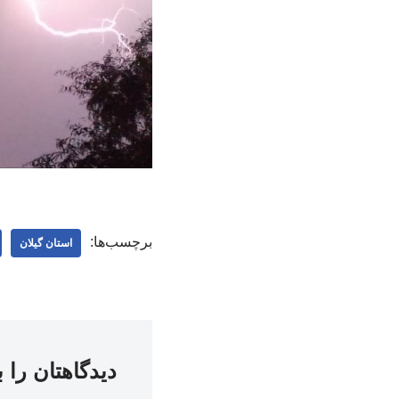
برچسب‌ها:
استان گیلان
دیدگاهتان را 