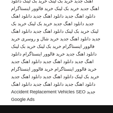
اهنگ جدید
خرید بک لینک
خرید بک لینک
دانلود
اهنگ جدید
خرید بک لینک
خرید فالوور اینستاگرام
دانلود اهنگ جدید
دانلود اهنگ جدید
دانلود اهنگ
جدید
دانلود اهنگ جدید
خرید بک لینک
خرید بک
لینک
خرید بک لینک
دانلود اهنگ جدید
دانلود اهنگ
جدید
دانلود اهنگ جدید
خرید شال و روسری
خرید
فالوور اینستاگرام
خرید بک لینک
خرید بک لینک
دانلود اهنگ جدید
خرید فالوور اینستاگرام
دانلود
اهنگ جدید
دانلود اهنگ جدید
دانلود اهنگ جدید
خرید فالوور اینستاگرام
خرید فالوور اینستاگرام
خرید بک لینک
دانلود اهنگ جدید
دانلود اهنگ جدید
دانلود اهنگ جدید
دانلود اهنگ جدید
دانلود اهنگ
جدید
SEO
Accident Replacement Vehicles
Google Ads