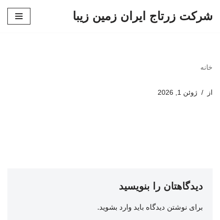
شرکت زرتاج ایران زمین زیبا
پرش
به
محتوا
خانه
از
ژوئن 1, 2026
دیدگاهتان را بنویسید
برای نوشتن دیدگاه باید
وارد بشوید
.