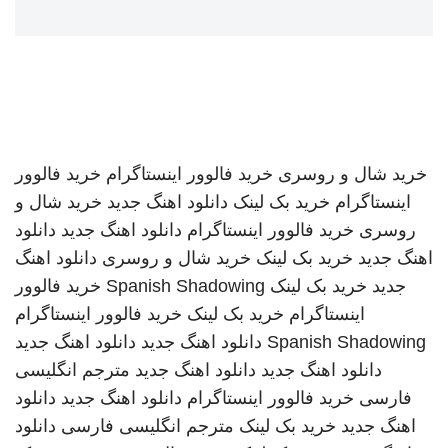
خرید شال و روسری
خرید فالوور اینستاگرام
خرید فالوور
اینستاگرام
خرید بک لینک
دانلود اهنگ جدید
خرید شال و
روسری
خرید فالوور اینستاگرام
دانلود اهنگ جدید
دانلود
اهنگ جدید
خرید بک لینک
خرید شال و روسری
دانلود اهنگ
جدید
خرید بک لینک
Spanish Shadowing
خرید فالوور
اینستاگرام
خرید بک لینک
خرید فالوور اینستاگرام
Spanish Shadowing
دانلود اهنگ جدید
دانلود اهنگ جدید
دانلود اهنگ جدید
دانلود اهنگ جدید
مترجم انگلیسی
فارسی
خرید فالوور اینستاگرام
دانلود اهنگ جدید
دانلود
اهنگ جدید
خرید بک لینک
مترجم انگلیسی فارسی
دانلود