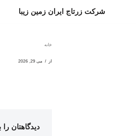
شرکت زرتاج ایران زمین زیبا
پرش
به
محتوا
خانه
از
می 29, 2026
دیدگاهتان را 