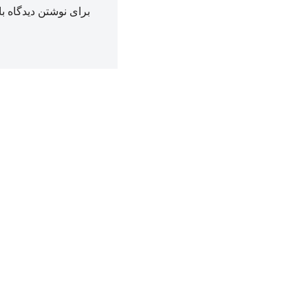
برای نوشتن دیدگاه با