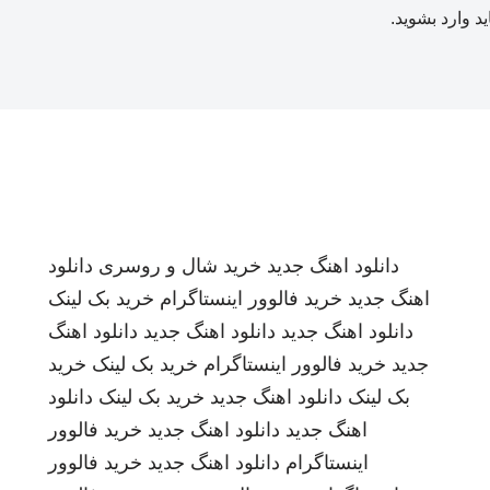
ید
وارد بشوید
.
دانلود اهنگ جدید
خرید شال و روسری
دانلود
اهنگ جدید
خرید فالوور اینستاگرام
خرید بک لینک
دانلود اهنگ جدید
دانلود اهنگ جدید
دانلود اهنگ
جدید
خرید فالوور اینستاگرام
خرید بک لینک
خرید
بک لینک
دانلود اهنگ جدید
خرید بک لینک
دانلود
اهنگ جدید
دانلود اهنگ جدید
خرید فالوور
اینستاگرام
دانلود اهنگ جدید
خرید فالوور