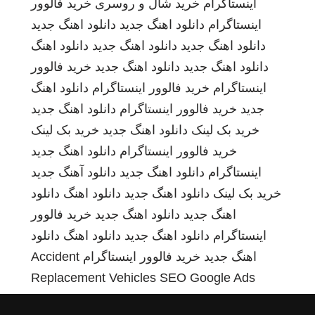
اینستاگرام
خرید شال و روسری
خرید فالوور
اینستاگرام
دانلود اهنگ جدید
دانلود اهنگ جدید
دانلود اهنگ جدید
دانلود اهنگ جدید
دانلود اهنگ
دانلود اهنگ جدید
دانلود اهنگ جدید
خرید فالوور
اینستاگرام
خرید فالوور اینستاگرام
دانلود اهنگ
جدید
خرید فالوور اینستاگرام
دانلود اهنگ جدید
خرید بک لینک
دانلود اهنگ جدید
خرید بک لینک
خرید فالوور اینستاگرام
دانلود اهنگ جدید
اینستاگرام
دانلود اهنگ جدید
دانلود آهنگ جدید
خرید بک لینک
دانلود اهنگ جدید
دانلود اهنگ
دانلود
اهنگ جدید
دانلود اهنگ جدید
خرید فالوور
اینستاگرام
دانلود اهنگ جدید
دانلود اهنگ
دانلود
اهنگ جدید
خرید فالوور اینستاگرام
Accident
Replacement Vehicles
SEO Google Ads