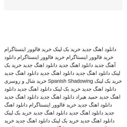
دانلود اهنگ جدید
خرید بک لینک
خرید فالوور اینستاگرام
خرید فالوور اینستاگرام
خرید فالوور اینستاگرام
دانلود
آهنگ جدید
دانلود اهنگ جدید
دانلود اهنگ جدید
خرید بک
لینک
دانلود اهنگ جدید
دانلود اهنگ جدید
دانلود اهنگ جدید
خرید بک لینک
Spanish Shadowing
خرید شال و روسری
دانلود اهنگ جدید
خرید بک لینک
دانلود اهنگ جدید
دانلود
اهنگ جدید
حمید هیراد
دانلود اهنگ جدید
دانلود اهنگ جدید
دانلود اهنگ جدید
خرید فالوور اینستاگرام
دانلود اهنگ
جدید
دانلود اهنگ جدید
دانلود اهنگ جدید
خرید بک لینک
دانلود اهنگ جدید
خرید بک لینک
دانلود اهنگ جدید
خرید