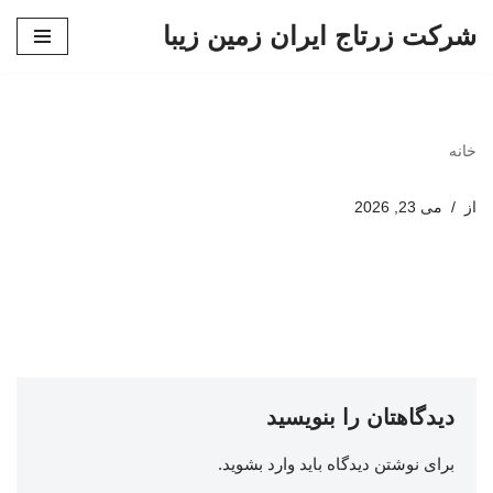
شرکت زرتاج ایران زمین زیبا
پرش
به
محتوا
خانه
از
می 23, 2026
دیدگاهتان را بنویسید
برای نوشتن دیدگاه باید
وارد بشوید
.