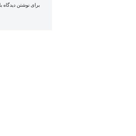
برای نوشتن دیدگاه با