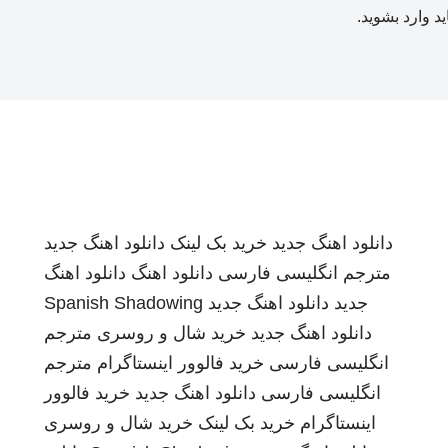
ید
وارد بشوید
.
دانلود اهنگ جدید
خرید بک لینک
دانلود اهنگ جدید
مترجم انگلیسی فارسی
دانلود اهنگ
دانلود اهنگ
جدید
دانلود اهنگ جدید
Spanish Shadowing
دانلود اهنگ جدید
خرید شال و روسری
مترجم
انگلیسی فارسی
خرید فالوور اینستاگرام
مترجم
انگلیسی فارسی
دانلود اهنگ جدید
خرید فالوور
اینستاگرام
خرید بک لینک
خرید شال و روسری