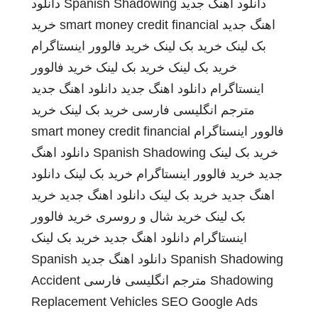
دانلود اهنگ جدید
Spanish Shadowing
دانلود
اهنگ جدید
smart money credit financial
خرید
بک لینک
خرید بک لینک
خرید فالوور اینستاگرام
خرید بک لینک
خرید بک لینک
خرید فالوور
اینستاگرام
دانلود اهنگ جدید
دانلود اهنگ جدید
مترجم انگلیسی فارسی
خرید بک لینک
خرید
فالوور اینستاگرام
smart money credit financial
خرید بک لینک
Spanish Shadowing
دانلود اهنگ
جدید
خرید فالوور اینستاگرام
خرید بک لینک
دانلود
اهنگ جدید
خرید بک لینک
دانلود اهنگ جدید
خرید
بک لینک
خرید شال و روسری
خرید فالوور
اینستاگرام
دانلود اهنگ جدید
خرید بک لینک
Spanish Shadowing
دانلود اهنگ جدید
Spanish
Shadowing
مترجم انگلیسی فارسی
Accident
Replacement Vehicles
SEO Google Ads