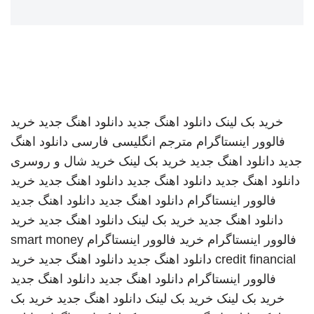
خرید بک لینک
دانلود اهنگ جدید
دانلود اهنگ جدید
خرید
فالوور اینستاگرام
مترجم انگلیسی فارسی
دانلود اهنگ
جدید
دانلود اهنگ جدید
خرید بک لینک
خرید شال و روسری
دانلود اهنگ جدید
دانلود اهنگ جدید
دانلود اهنگ جدید
خرید
فالوور اینستاگرام
دانلود اهنگ جدید
دانلود اهنگ جدید
دانلود اهنگ جدید
خرید بک لینک
دانلود اهنگ جدید
خرید
فالوور اینستاگرام
خرید فالوور اینستاگرام
smart money
credit financial
دانلود اهنگ جدید
دانلود اهنگ جدید
خرید
فالوور اینستاگرام
دانلود اهنگ جدید
دانلود اهنگ جدید
خرید بک لینک
خرید بک لینک
دانلود اهنگ جدید
خرید بک