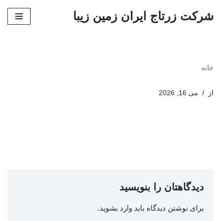
شرکت زرتاج ایران زمین زیبا
پرش
به
محتوا
خانه
از
می 16, 2026
دیدگاهتان را بنویسید
برای نوشتن دیدگاه باید
وارد بشوید
.