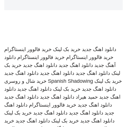
دانلود اهنگ جدید
خرید بک لینک
خرید فالوور اینستاگرام
خرید فالوور اینستاگرام
خرید فالوور اینستاگرام
دانلود
آهنگ جدید
دانلود اهنگ جدید
دانلود اهنگ جدید
خرید بک
لینک
دانلود اهنگ جدید
دانلود اهنگ جدید
دانلود اهنگ جدید
خرید بک لینک
Spanish Shadowing
خرید شال و روسری
دانلود اهنگ جدید
خرید بک لینک
دانلود اهنگ جدید
دانلود
اهنگ جدید
حمید هیراد
دانلود اهنگ جدید
دانلود اهنگ جدید
دانلود اهنگ جدید
خرید فالوور اینستاگرام
دانلود اهنگ
جدید
دانلود اهنگ جدید
دانلود اهنگ جدید
خرید بک لینک
دانلود اهنگ جدید
خرید بک لینک
دانلود اهنگ جدید
خرید