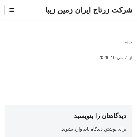
شرکت زرتاج ایران زمین زیبا
پرش
به
محتوا
خانه
از
می 10, 2026
دیدگاهتان را بنویسید
برای نوشتن دیدگاه باید
وارد بشوید
.