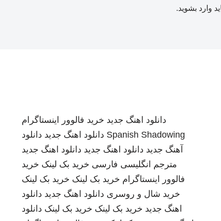
ید
وارد بشوید
.
دانلود اهنگ جدید
خرید فالوور اینستاگرام
Spanish Shadowing
دانلود اهنگ جدید
دانلود
آهنگ جدید
دانلود اهنگ جدید
دانلود اهنگ جدید
مترجم انگلیسی فارسی
خرید بک لینک
خرید
فالوور اینستاگرام
خرید بک لینک
خرید بک لینک
خرید شال و روسری
دانلود اهنگ جدید
دانلود
اهنگ جدید
خرید بک لینک
خرید بک لینک
دانلود