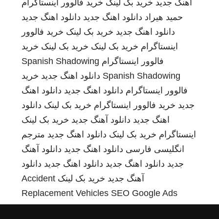
اهنگ جدید
خرید بک لینک
خرید فالوور اینستاگرام
حمید هیراد
دانلود اهنگ جدید
دانلود اهنگ جدید
دانلود اهنگ جدید
خرید بک لینک
خرید فالوور
اینستاگرام
خرید بک لینک
خرید بک لینک
خرید
فالوور اینستاگرام
Spanish Shadowing
Spanish Shadowing
دانلود اهنگ جدید
خرید
فالوور اینستاگرام
دانلود اهنگ جدید
دانلود اهنگ
جدید
خرید فالوور اینستاگرام
خرید بک لینک
دانلود
اهنگ جدید
دانلود آهنگ جدید
خرید بک لینک
اینستاگرام
خرید بک لینک
دانلود اهنگ جدید
مترجم
انگلیسی فارسی
دانلود اهنگ جدید
دانلود آهنگ
جدید
دانلود اهنگ جدید
دانلود اهنگ جدید
دانلود
آهنگ جدید
خرید بک لینک
Accident
Replacement Vehicles
SEO Google Ads