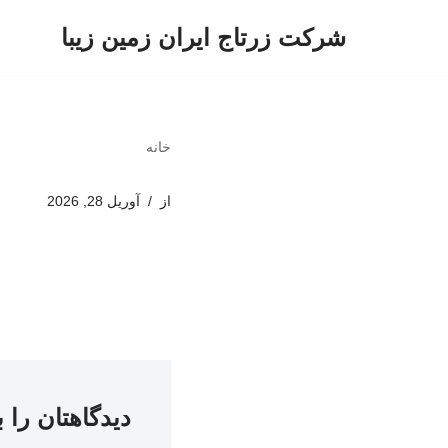
شرکت زرتاج ایران زمین زیبا
پرش
به
محتوا
خانه
از
آوریل 28, 2026
دیدگاهتان را 