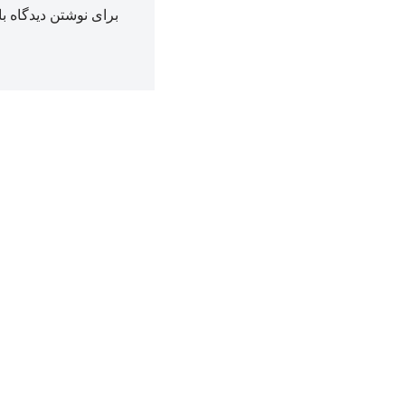
برای نوشتن دیدگاه با