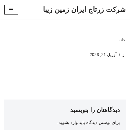
شرکت زرتاج ایران زمین زیبا
پرش
به
محتوا
خانه
از
آوریل 21, 2026
دیدگاهتان را بنویسید
برای نوشتن دیدگاه باید
وارد بشوید
.