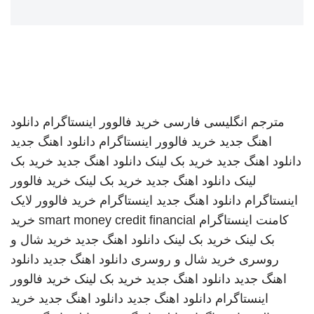
مترجم انگلیسی فارسی
خرید فالوور اینستاگرام
دانلود
اهنگ جدید
خرید فالوور اینستاگرام
دانلود اهنگ جدید
دانلود اهنگ جدید
خرید بک لینک
دانلود اهنگ جدید
خرید بک
لینک
دانلود اهنگ جدید
خرید بک لینک
خرید فالوور
اینستاگرام
دانلود اهنگ جدید
اینستاگرام
خرید فالوور لایک
کامنت اینستاگرام
smart money credit financial
خرید
بک لینک
خرید بک لینک
دانلود اهنگ جدید
خرید شال و
روسری
خرید شال و روسری
دانلود اهنگ جدید
دانلود
اهنگ جدید
دانلود اهنگ جدید
خرید بک لینک
خرید فالوور
اینستاگرام
دانلود اهنگ جدید
دانلود اهنگ جدید
خرید