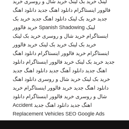
لینک
خرید بک لینک
خرید شال و روسری
خرید
فالوور اینستاگرام
دانلود اهنگ جدید
دانلود اهنگ
جدید
خرید بک لینک
دانلود اهنگ جدید
خرید بک
لینک
Spanish Shadowing
خرید فالوور
اینستاگرام
خرید شال و روسری
خرید بک لینک
خرید بک لینک
خرید بک لینک
خرید فالوور
اینستاگرام
خرید فالوور اینستاگرام
دانلود اهنگ
جدید
خرید بک لینک
خرید فالوور اینستاگرام
دانلود
اهنگ جدید
دانلود آهنگ جدید
دانلود اهنگ جدید
خرید بک لینک
خرید شال و روسری
دانلود اهنگ
دانلود اهنگ جدید
خرید فالوور اینستاگرام
خرید
شال و روسری
خرید فالوور اینستاگرام
دانلود
اهنگ جدید
دانلود اهنگ جدید
Accident
Replacement Vehicles
SEO Google Ads