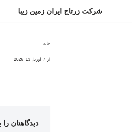
شرکت زرتاج ایران زمین زیبا
پرش
به
محتوا
خانه
از
آوریل 13, 2026
دیدگاهتان را 