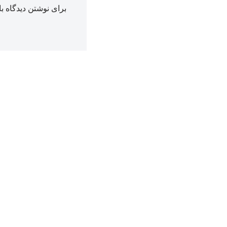
برای نوشتن دیدگاه با