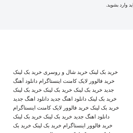
ید
وارد بشوید
.
خرید بک لینک
خرید شال و روسری
خرید بک لینک
خرید فالوور لایک کامنت اینستاگرام
دانلود آهنگ
جدید
خرید بک لینک
خرید بک لینک
خرید بک لینک
خرید بک لینک
دانلود اهنگ جدید
دانلود اهنگ جدید
خرید بک لینک
خرید فالوور لایک کامنت اینستاگرام
دانلود اهنگ جدید
خرید بک لینک
خرید بک لینک
خرید فالوور اینستاگرام
خرید بک لینک
خرید بک