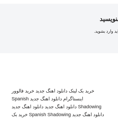
بنویسید
ید
وارد بشوید
.
خرید بک لینک
دانلود اهنگ جدید
خرید فالوور
اینستاگرام
دانلود اهنگ جدید
Spanish
Shadowing
دانلود اهنگ جدید
دانلود اهنگ جدید
دانلود اهنگ جدید
Spanish Shadowing
خرید بک