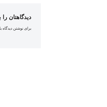
دیدگاهتان را 
برای نوشتن دیدگاه با