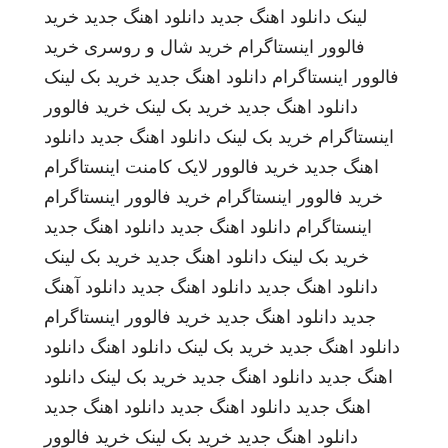
لینک
دانلود اهنگ جدید
دانلود اهنگ جدید
خرید
فالوور اینستاگرام
خرید شال و روسری
خرید
فالوور اینستاگرام
دانلود اهنگ جدید
خرید بک لینک
دانلود اهنگ جدید
خرید بک لینک
خرید فالوور
اینستاگرام
خرید بک لینک
دانلود اهنگ جدید
دانلود
اهنگ جدید
خرید فالوور لایک کامنت اینستاگرام
خرید فالوور اینستاگرام
خرید فالوور اینستاگرام
اینستاگرام
دانلود اهنگ جدید
دانلود اهنگ جدید
خرید بک لینک
دانلود اهنگ جدید
خرید بک لینک
دانلود اهنگ جدید
دانلود اهنگ جدید
دانلود آهنگ
جدید
دانلود اهنگ جدید
خرید فالوور اینستاگرام
دانلود اهنگ جدید
خرید بک لینک
دانلود اهنگ
دانلود
اهنگ جدید
دانلود اهنگ جدید
خرید بک لینک
دانلود
اهنگ جدید
دانلود اهنگ جدید
دانلود اهنگ جدید
دانلود اهنگ جدید
خرید بک لینک
خرید فالوور