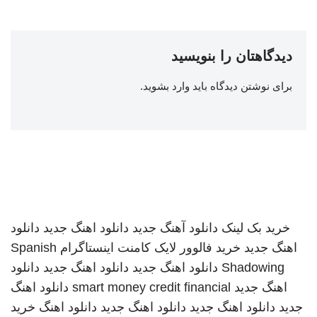
دیدگاهتان را بنویسید
برای نوشتن دیدگاه باید
وارد بشوید
.
خرید بک لینک
دانلود آهنگ جدید
دانلود اهنگ جدید
دانلود
اهنگ جدید
خرید فالوور لایک کامنت اینستاگرام
Spanish
Shadowing
دانلود اهنگ جدید
دانلود اهنگ جدید
دانلود
اهنگ جدید
smart money credit financial
دانلود اهنگ
جدید
دانلود اهنگ جدید
دانلود اهنگ جدید
دانلود اهنگ
خرید