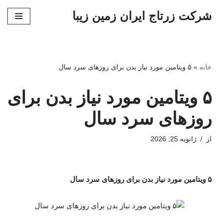
شرکت زرتاج ایران زمین زیبا
پرش
به
محتوا
خانه
»
۵ ویتامین مورد نیاز بدن برای روزهای سرد سال
۵ ویتامین مورد نیاز بدن برای
روزهای سرد سال
از
ژانویه 25, 2026
۵ ویتامین مورد نیاز بدن برای روزهای سرد سال