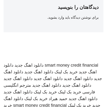
دیدگاهتان را بنویسید
برای نوشتن دیدگاه باید
وارد بشوید
.
smart money credit financial
دانلود اهنگ جدید
دانلود
اهنگ جدید
خرید بک لینک
دانلود اهنگ جدید
دانلود اهنگ
جدید
دانلود اهنگ جدید
دانلود اهنگ جدید
دانلود اهنگ جدید
دانلود اهنگ جدید
دانلود اهنگ جدید
مترجم انگلیسی
فارسی
خرید بک لینک
خرید بک لینک
دانلود اهنگ جدید
دانلود اهنگ جدید
حمید هیراد
خرید بک لینک
دانلود اهنگ
جدید
خرید بک لینک
smart money credit financial
خرید