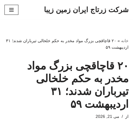
شرکت زرتاج ایران زمین زیبا
پرش
به
محتوا
خانه
»
۲۰ قاچاقچی بزرگ مواد مخدر به حکم خلخالی تیرباران شدند؛ ۳۱
اردیبهشت ۵۹
۲۰ قاچاقچی بزرگ مواد
مخدر به حکم خلخالی
تیرباران شدند؛ ۳۱
اردیبهشت ۵۹
از
می 21, 2026