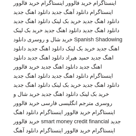
اینستاگرام
خرید فالوور اینستاگرام
خرید فالوور
اینستاگرام
دانلود آهنگ جدید
دانلود اهنگ جدید
دانلود اهنگ جدید
خرید بک لینک
دانلود اهنگ جدید
دانلود اهنگ جدید
دانلود اهنگ جدید
خرید بک لینک
Spanish Shadowing
خرید شال و روسری
دانلود
اهنگ جدید
خرید بک لینک
دانلود اهنگ جدید
دانلود
اهنگ جدید
حمید هیراد
دانلود اهنگ جدید
دانلود
اهنگ جدید
دانلود اهنگ جدید
خرید فالوور
اینستاگرام
دانلود اهنگ جدید
دانلود اهنگ جدید
دانلود اهنگ جدید
خرید بک لینک
دانلود اهنگ جدید
خرید بک لینک
دانلود اهنگ جدید
خرید شال و
روسری
مترجم انگلیسی فارسی
خرید فالوور
اینستاگرام
خرید فالوور اینستاگرام
دانلود اهنگ
جدید
smart money credit financial
خرید فالوور
اینستاگرام
خرید فالوور اینستاگرام
دانلود آهنگ