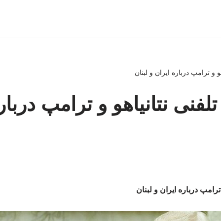
 و ترامپ درباره ایران و لبنان
فنی نتانیاهو و ترامپ دربار
ترامپ درباره ایران و لبنان