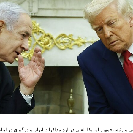
و رئیس‌جمهور آمریکا تلفنی درباره مذاکرات ایران و درگیری در لبنا