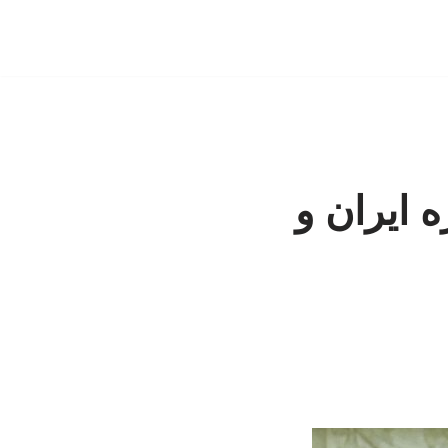
ه ایران و