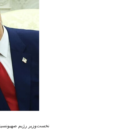
نخست‌وزیر رژیم صهیونسیتی 