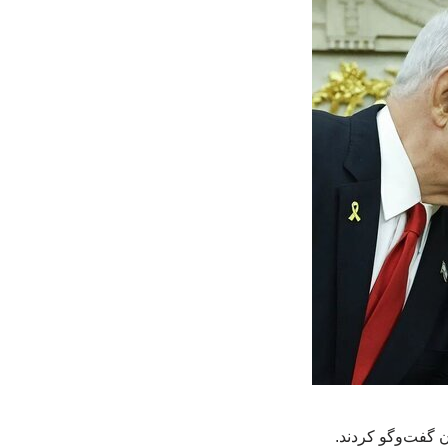
ن گفت‌وگو کردند.