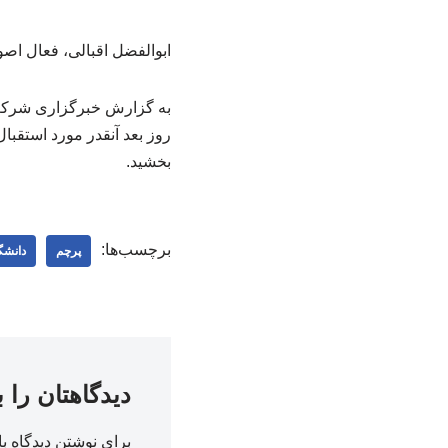
ابوالفضل اقبالی، فعال ا
به گزارش خبرگزاری شرکت ز
روز بعد آنقدر مورد استقب
بخشید.
برچسب‌ها:
پرچم
دانشگ
دیدگاهتان را 
برای نوشتن دیدگاه با