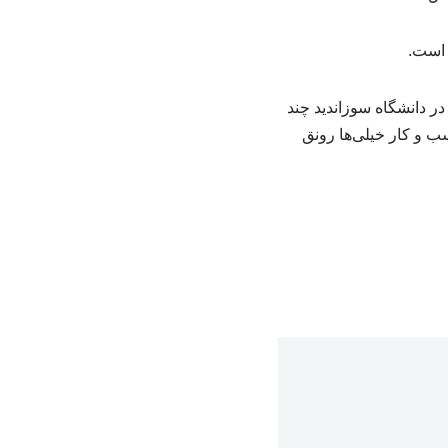
 است.
ر دانشگاه سوزاندید چند
 و کار خیلی‌ها رونق