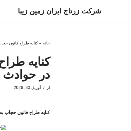
شرکت زرتاج ایران زمین زیبا
پرش
به
محتوا
خانه
»
کنایه طراح قانون حجا
کنایه طراح
در حوادث 
از
آوریل 30, 2026
کنایه طراح قانون حجاب ب