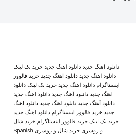
دانلود اهنگ جدید
دانلود اهنگ جدید
خرید بک لینک
دانلود اهنگ جدید
دانلود اهنگ جدید
خرید فالوور
اینستاگرام
دانلود اهنگ جدید
خرید بک لینک
دانلود
اهنگ جدید
دانلود آهنگ جدید
دانلود اهنگ جدید
دانلود آهنگ جدید
دانلود اهنگ جدید
دانلود اهنگ
جدید
خرید فالوور اینستاگرام
دانلود اهنگ جدید
خرید بک لینک
خرید فالوور اینستاگرام
خرید شال
و روسری
خرید شال و روسری
Spanish