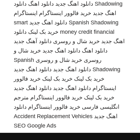
Shadowing
دانلود اهنگ جدید
دانلود اهنگ
دانلود
اهنگ جدید
خرید فالوور اینستاگرام
اینستاگرام
Spanish Shadowing
دانلود اهنگ جدید
smart
money credit financial
خرید بک لینک
دانلود
اهنگ جدید
خرید شال و روسری
دانلود آهنگ جدید
دانلود اهنگ
دانلود اهنگ جدید
خرید شال و
روسری
خرید شال و روسری
Spanish
Shadowing
دانلود اهنگ جدید
دانلود اهنگ جدید
خرید بک لینک
خرید بک لینک
خرید فالوور
اینستاگرام
دانلود اهنگ جدید
دانلود اهنگ جدید
خرید بک لینک
خرید فالوور اینستاگرام
مترجم
انگلیسی فارسی
خرید فالوور اینستاگرام
دانلود
اهنگ جدید
Accident Replacement Vehicles
SEO Google Ads