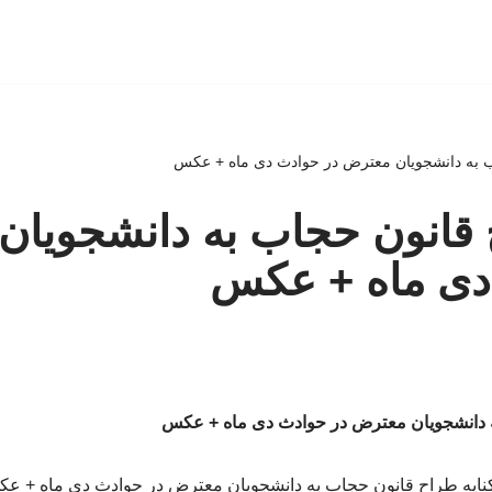
ب به دانشجویان معترض در حوادث دی ماه + عکس
 قانون حجاب به دانشجویا
دی ماه + عکس
ه دانشجویان معترض در حوادث دی ماه + عکس