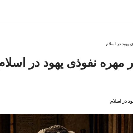
 یهود در اسلام
ر مهره نفوذی یهود در اسلام
ود در اسلام