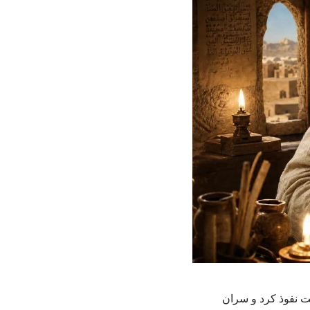
ت نفوذ کرد و سران