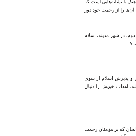
هنگ با نشانه‌هایی است که
آن‌ها را از رحمت خود دور
زمان خلافت خلیفه دوم، در شهر مدینه، اسلام
ن و پذیرش اسلام از سوی
ه، اهداف خویش را دنبال
الحان که بر مؤمنان رحمت