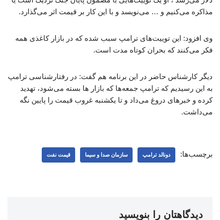
مذاکره می‌کنیم و … می‌نویسد و با این کار بر قیمت اثر می‌گذارد.
وی افزود: این توییت‌های ترامپ سبب شده که در بازار کاغذی همه
فکر می‌کنند که بحران کوتاه مدت است.
دیگر کارشناس حاضر در این برنامه هم گفت: در رفتارشناسی ترامپ
به این رسیدیم که ترامپ جمعه‌ها که بازار ها بسته می‌شود، تهدید
کرده و خبرهای دروغ می‌داد و تا یکشنبه غروب قیمت را پایین نگه
می‌داشت.
برچسب‌ها:
دونالد ترامپ
سازمان صدا و سیما
قیمت نفت
دیدگاهتان را بنویسید