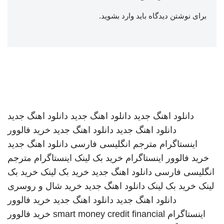
برای نوشتن دیدگاه باید
وارد بشوید
.
دانلود اهنگ جدید
دانلود اهنگ جدید
دانلود اهنگ جدید
دانلود اهنگ جدید
دانلود اهنگ جدید
خرید فالوور
اینستاگرام
مترجم انگلیسی فارسی
دانلود اهنگ جدید
خرید فالوور اینستاگرام
خرید بک لینک
اینستاگرام
مترجم
انگلیسی فارسی
دانلود اهنگ جدید
خرید بک لینک
خرید بک
لینک
خرید بک لینک
دانلود اهنگ جدید
خرید شال و روسری
دانلود اهنگ جدید
دانلود اهنگ جدید
خرید فالوور
اینستاگرام
smart money credit financial
خرید فالوور