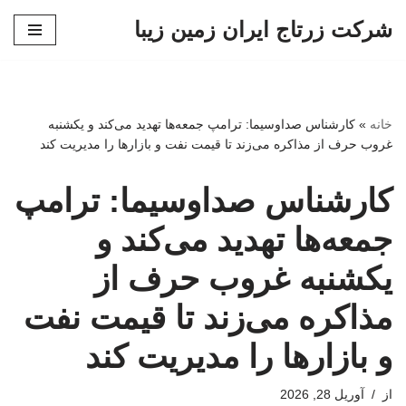
شرکت زرتاج ایران زمین زیبا
پرش
به
محتوا
خانه
»
کارشناس صداوسیما: ترامپ جمعه‌ها تهدید می‌کند و یکشنبه
غروب حرف از مذاکره می‌زند تا قیمت نفت و بازارها را مدیریت کند
کارشناس صداوسیما: ترامپ
جمعه‌ها تهدید می‌کند و
یکشنبه غروب حرف از
مذاکره می‌زند تا قیمت نفت
و بازارها را مدیریت کند
از
آوریل 28, 2026