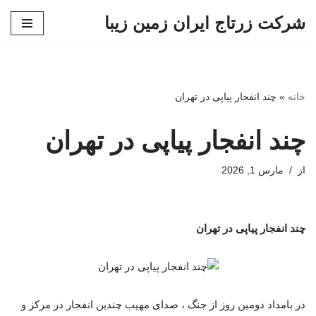
شرکت زرتاج ایران زمین زیبا
پرش
به
محتوا
خانه
»
چند انفجار پیاپی در تهران
چند انفجار پیاپی در تهران
از
مارس 1, 2026
چند انفجار پیاپی در تهران
در بامداد دومین روز از جنگ ، صدای مهیب چندین انفجار در مرکز و