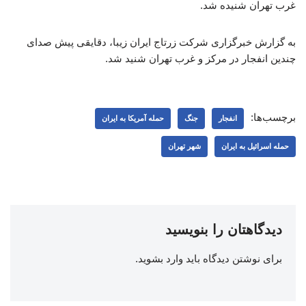
غرب تهران شنیده شد.
به گزارش خبرگزاری شرکت زرتاج ایران زیبا، دقایقی پیش صدای
چندین انفجار در مرکز و غرب تهران شنید شد.
برچسب‌ها:
انفجار
جنگ
حمله آمریکا به ایران
حمله اسرائیل به ایران
شهر تهران
دیدگاهتان را بنویسید
برای نوشتن دیدگاه باید
وارد بشوید
.