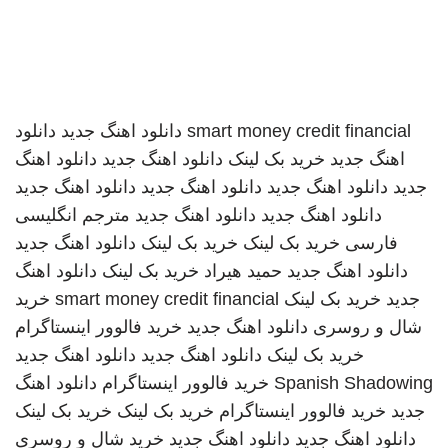
smart money credit financial
دانلود اهنگ جدید
دانلود
اهنگ جدید
خرید بک لینک
دانلود اهنگ جدید
دانلود اهنگ
جدید
دانلود اهنگ جدید
دانلود اهنگ جدید
دانلود اهنگ جدید
دانلود اهنگ جدید
دانلود اهنگ جدید
مترجم انگلیسی
فارسی
خرید بک لینک
خرید بک لینک
دانلود اهنگ جدید
دانلود اهنگ جدید
حمید هیراد
خرید بک لینک
دانلود اهنگ
جدید
خرید بک لینک
smart money credit financial
خرید
شال و روسری
دانلود اهنگ جدید
خرید فالوور اینستاگرام
خرید بک لینک
دانلود اهنگ جدید
دانلود اهنگ جدید
Spanish Shadowing
خرید فالوور اینستاگرام
دانلود اهنگ
جدید
خرید فالوور اینستاگرام
خرید بک لینک
خرید بک لینک
دانلود اهنگ جدید
دانلود اهنگ جدید
خرید شال و روسری