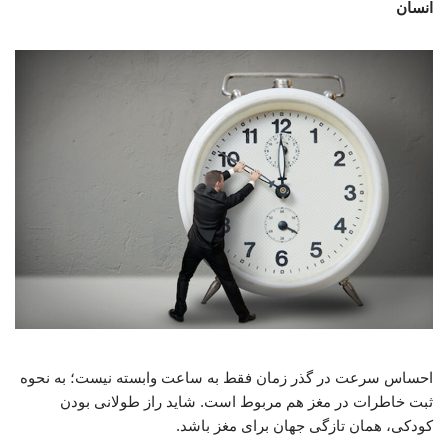
انسان
احساس سرعت در گذر زمان فقط به ساعت وابسته نیست؛ به نحوه
ثبت خاطرات در مغز هم مربوط است. شاید راز طولانی بودن
کودکی، همان تازگی جهان برای مغز باشد.