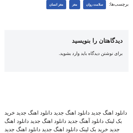
برچسب‌ها:
سلامت روان
مغز
مغز انسان
دیدگاهتان را بنویسید
برای نوشتن دیدگاه باید
وارد بشوید
.
دانلود اهنگ جدید
دانلود اهنگ جدید
دانلود اهنگ جدید
خرید
بک لینک
دانلود آهنگ جدید
دانلود اهنگ جدید
دانلود اهنگ
جدید
خرید بک لینک
دانلود اهنگ جدید
دانلود اهنگ جدید