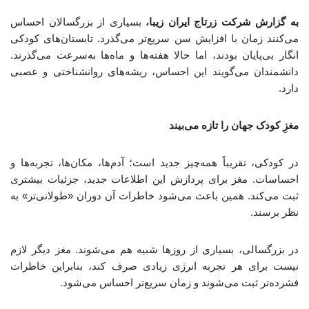
به گزارش شرکت زرتاج ایران زیبا،
بسیاری از بزرگسالان احساس
می‌کنند زمان با افزایش سن سریع‌تر می‌گذرد. تابستان‌های کودکی
انگار بی‌پایان بودند، اما حالا هفته‌ها و ماه‌ها به‌سرعت می‌گذرند.
دانشمندان می‌گویند این احساس، ریشه‌های روانشناختی و عصبی
دارد.
مغزِ کودک جهان را تازه می‌بیند
در کودکی، تقریباً همه‌چیز جدید است؛ آدم‌ها، مکان‌ها، تجربه‌ها و
احساسات. مغز برای پردازش این اطلاعات جدید، جزئیات بیشتری
ثبت می‌کند. همین باعث می‌شود خاطرات آن دوران «طولانی‌تر» به
نظر برسند.
در بزرگسالی، بسیاری از روزها شبیه هم می‌شوند. مغز دیگر لازم
نیست برای هر تجربه انرژی زیادی صرف کند، بنابراین خاطرات
فشرده‌تر ثبت می‌شوند و زمان سریع‌تر احساس می‌شود.