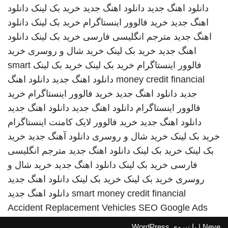
دانلود اهنگ جدید
دانلود اهنگ جدید
خرید بک لینک
دانلود
اهنگ جدید
خرید فالوور اینستاگرام
خرید بک لینک
دانلود
اهنگ جدید
مترجم انگلیسی فارسی
خرید بک لینک
دانلود
اهنگ جدید
خرید بک لینک
خرید شال و روسری
خرید
فالوور اینستاگرام
خرید بک لینک
خرید بک لینک
smart
money credit financial
دانلود اهنگ جدید
دانلود اهنگ
جدید
دانلود اهنگ جدید
خرید فالوور اینستاگرام
خرید
فالوور اینستاگرام
دانلود اهنگ جدید
دانلود اهنگ جدید
دانلود اهنگ جدید
خرید فالوور لایک کامنت اینستاگرام
خرید بک لینک
خرید شال و روسری
دانلود آهنگ جدید
خرید
بک لینک
خرید بک لینک
دانلود اهنگ جدید
مترجم انگلیسی
فارسی
خرید بک لینک
دانلود اهنگ جدید
خرید شال و
روسری
خرید بک لینک
خرید بک لینک
دانلود اهنگ جدید
smart money credit financial
دانلود اهنگ جدید
Accident Replacement Vehicles
SEO Google Ads
Neve
| با نیروی
WordPress