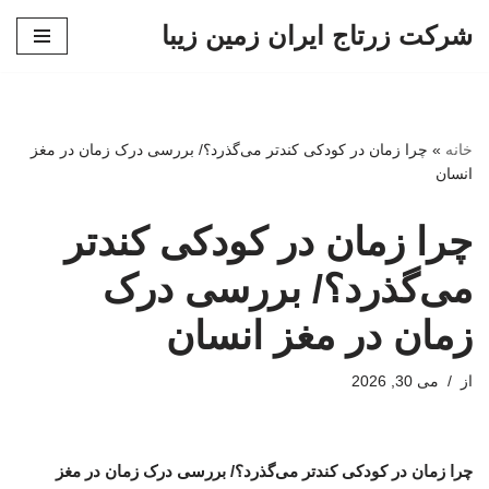
شرکت زرتاج ایران زمین زیبا
پرش
به
محتوا
خانه
»
چرا زمان در کودکی کندتر می‌گذرد؟/ بررسی درک زمان در مغز
انسان
چرا زمان در کودکی کندتر
می‌گذرد؟/ بررسی درک
زمان در مغز انسان
از
می 30, 2026
چرا زمان در کودکی کندتر می‌گذرد؟/ بررسی درک زمان در مغز