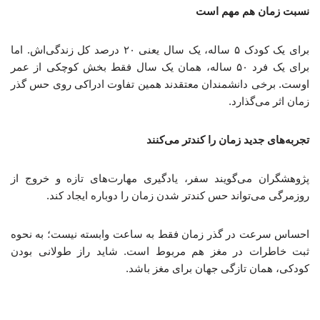
نسبت زمان هم مهم است
برای یک کودک ۵ ساله، یک سال یعنی ۲۰ درصد کل زندگی‌اش. اما
برای یک فرد ۵۰ ساله، همان یک سال فقط بخش کوچکی از عمر
اوست. برخی دانشمندان معتقدند همین تفاوت ادراکی روی حس گذر
زمان اثر می‌گذارد.
تجربه‌های جدید زمان را کندتر می‌کنند
پژوهشگران می‌گویند سفر، یادگیری مهارت‌های تازه و خروج از
روزمرگی می‌تواند حس کندتر شدن زمان را دوباره ایجاد کند.
احساس سرعت در گذر زمان فقط به ساعت وابسته نیست؛ به نحوه
ثبت خاطرات در مغز هم مربوط است. شاید راز طولانی بودن
کودکی، همان تازگی جهان برای مغز باشد.