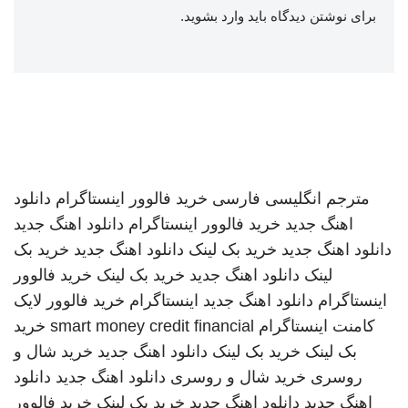
برای نوشتن دیدگاه باید
وارد بشوید
.
مترجم انگلیسی فارسی
خرید فالوور اینستاگرام
دانلود
اهنگ جدید
خرید فالوور اینستاگرام
دانلود اهنگ جدید
دانلود اهنگ جدید
خرید بک لینک
دانلود اهنگ جدید
خرید بک
لینک
دانلود اهنگ جدید
خرید بک لینک
خرید فالوور
اینستاگرام
دانلود اهنگ جدید
اینستاگرام
خرید فالوور لایک
کامنت اینستاگرام
smart money credit financial
خرید
بک لینک
خرید بک لینک
دانلود اهنگ جدید
خرید شال و
روسری
خرید شال و روسری
دانلود اهنگ جدید
دانلود
اهنگ جدید
دانلود اهنگ جدید
خرید بک لینک
خرید فالوور