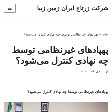
شرکت زرتاج ایران زمین زیبا
پرش
به
محتوا
خانه
»
پهپادهای غیرنظامی توسط چه نهادی کنترل می‌شود؟
پهپادهای غیرنظامی توسط
چه نهادی کنترل می‌شود؟
از
می 24, 2026
پهپادهای غیرنظامی توسط چه نهادی کنترل می‌شود؟