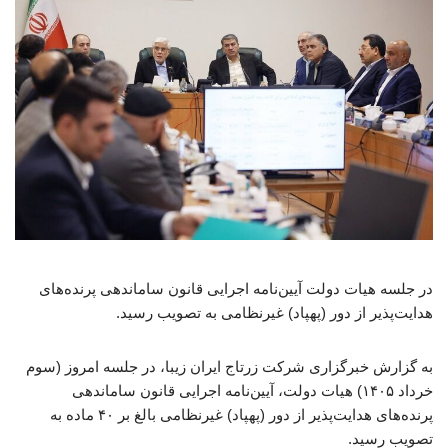
در جلسه هیات دولت آیین‌نامه اجرایی قانون ساماندهی پرنده‌های
هدایت‌پذیر از دور (پهپاد) غیرنظامی به تصویب رسید.
به گزارش خبرگزاری شرکت زرتاج ایران زیبا، در جلسه امروز (سوم
خرداد ۱۴۰۵) هیات دولت، آیین‌نامه اجرایی قانون ساماندهی
پرنده‌های هدایت‌پذیر از دور (پهپاد) غیرنظامی بالغ بر ۴۰ ماده به
تصویب رسید.