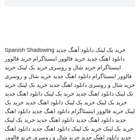
خرید بک لینک
دانلود آهنگ جدید
Spanish Shadowing
دانلود اهنگ جدید
خرید فالوور اینستاگرام
خرید فالوور
اینستاگرام
خرید شال و روسری
خرید بک لینک
خرید
فالوور اینستاگرام
دانلود اهنگ جدید
خرید شال و روسری
خرید شال و روسری
دانلود اهنگ جدید
خرید بک لینک
خرید
بک لینک
دانلود اهنگ جدید
خرید بک لینک
دانلود اهنگ جدید
خرید بک لینک
خرید بک لینک
دانلود اهنگ جدید
خرید بک
لینک
خرید فالوور اینستاگرام
دانلود اهنگ جدید
دانلود اهنگ
جدید
دانلود اهنگ جدید
دانلود اهنگ جدید
خرید بک لینک
خرید بک لینک
خرید بک لینک
دانلود اهنگ جدید
دانلود اهنگ
جدید
دانلود اهنگ جدید
خرید شال و روسری
خرید فالوور