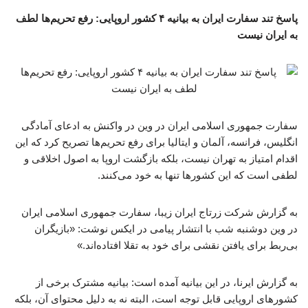
پاسخ تند سفارت ایران به بیانیه ۴ کشور اروپایی: رفع تحریم‌ها لطف
به ایران نیست
سفارت جمهوری اسلامی ایران در وین در واکنش به ادعای آمادگی
انگلیس، فرانسه، آلمان و ایتالیا برای رفع تحریم‌ها تصریح کرد که این
اقدام امتیاز به تهران نیست، بلکه بازگشت اروپا به اصول اخلاقی و
لطفی است که این کشورها تنها به خود می‌کنند.
به گزارش شرکت زرتاج ایران زیبا، سفارت جمهوری اسلامی ایران
در وین دوشنبه شب با انتشار پیامی در ایکس نوشت: «بازیگران
بی‌ربط برای یافتن نقشی برای خود به تقلا افتاده‌اند.»
به گزارش ایرنا، در این بیانیه آمده است: بیانیه مشترک برخی از
کشورهای اروپایی قابل توجه است، البته نه به دلیل محتوای آن، بلکه