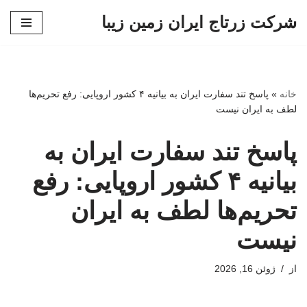
شرکت زرتاج ایران زمین زیبا
پرش
به
محتوا
خانه
»
پاسخ تند سفارت ایران به بیانیه ۴ کشور اروپایی: رفع تحریم‌ها
لطف به ایران نیست
پاسخ تند سفارت ایران به
بیانیه ۴ کشور اروپایی: رفع
تحریم‌ها لطف به ایران
نیست
از
ژوئن 16, 2026