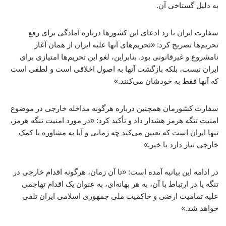
به دلیل گستاخی آن.
سفارت ایران با رد ادعای این کشورها درباره آمادگی برای رفع
تحریم‌ها تصریح کرد: «تحریم‌های آنها علیه ایران از همان آغاز
نامشروع و غیرقانونی بود. بنابراین، لغو این تحریم‌ها امتیازی برای
ایران نیست، بلکه بازگشت آنها به اصول اخلاقی است و لطفی است
که آنها فقط به خودشان می‌کنند.»
سفارت کشورمان همچنین درباره هرگونه مداخله خارجی در موضوع
امنیت تنگه هرمز هشدار داد و تأکید کرد: «در مورد امنیت تنگه هرمز،
تنها ایران است که تعیین می‌کند چه زمانی و آیا به مشاوره یا کمک
خارجی نیاز دارد یا خیر.»
در ادامه این بیانیه آمده است: «تا آن زمان، هرگونه اقدام خارجی در
تنگه یا در ارتباط با آن، به هر بهانه‌ای، به عنوان یک اقدام تهاجمی
علیه تمامیت ارضی و حاکمیت ملی جمهوری اسلامی ایران تلقی
خواهد شد.»