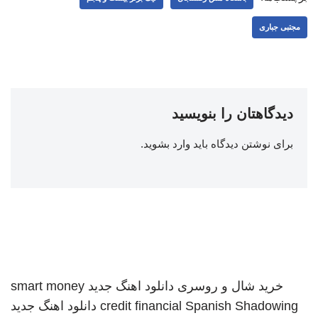
مجتبی جباری
دیدگاهتان را بنویسید
برای نوشتن دیدگاه باید
وارد بشوید
.
خرید شال و روسری
دانلود اهنگ جدید
smart money
Spanish Shadowing
credit financial
دانلود اهنگ جدید