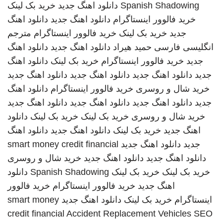
Spanish Shadowing
دانلود اهنگ جدید
خرید بک لینک
خرید فالوور اینستاگرام
دانلود اهنگ جدید
دانلود اهنگ
جدید
خرید بک لینک
خرید فالوور اینستاگرام
مترجم
انگلیسی فارسی
حمید هیراد
دانلود اهنگ جدید
دانلود اهنگ
جدید
خرید فالوور اینستاگرام
خرید بک لینک
دانلود اهنگ
جدید
دانلود اهنگ جدید
دانلود اهنگ جدید
دانلود اهنگ جدید
خرید شال و روسری
خرید فالوور اینستاگرام
دانلود اهنگ
جدید
دانلود اهنگ جدید
دانلود اهنگ جدید
دانلود اهنگ جدید
خرید شال و روسری
خرید بک لینک
خرید بک لینک
دانلود
اهنگ جدید
خرید بک لینک
دانلود اهنگ جدید
دانلود اهنگ
جدید
دانلود اهنگ جدید
smart money credit financial
دانلود اهنگ جدید
دانلود اهنگ جدید
خرید شال و روسری
خرید بک لینک
خرید بک لینک
Spanish Shadowing
دانلود
اهنگ جدید
خرید فالوور اینستاگرام
خرید فالوور
اینستاگرام
خرید بک لینک
دانلود اهنگ جدید
smart money
credit financial
Accident Replacement Vehicles
SEO