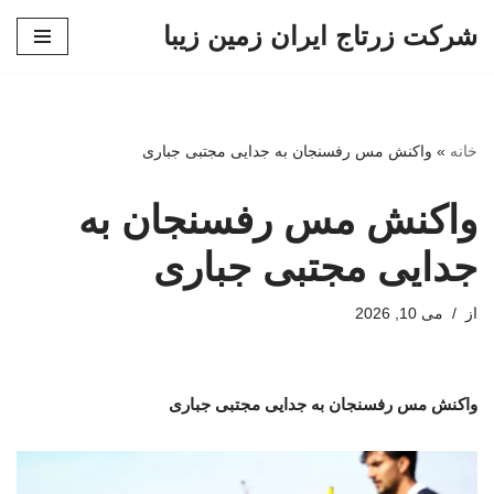
شرکت زرتاج ایران زمین زیبا
پرش
به
محتوا
خانه
»
واکنش مس رفسنجان به جدایی مجتبی جباری
واکنش مس رفسنجان به
جدایی مجتبی جباری
از
می 10, 2026
واکنش مس رفسنجان به جدایی مجتبی جباری