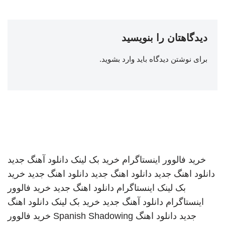
دیدگاهتان را بنویسید
برای نوشتن دیدگاه باید
وارد بشوید
.
خرید فالوور اینستاگرام
خرید بک لینک
دانلود آهنگ جدید
دانلود اهنگ جدید
دانلود اهنگ جدید
دانلود اهنگ جدید
خرید
بک لینک
اینستاگرام
دانلود اهنگ جدید
خرید فالوور
اینستاگرام
دانلود آهنگ جدید
خرید بک لینک
دانلود اهنگ
جدید
دانلود اهنگ
Spanish Shadowing
خرید فالوور