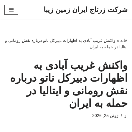
شرکت زرتاج ایران زمین زیبا
پرش
به
محتوا
خانه
»
واکنش غریب آبادی به اظهارات دبیرکل ناتو درباره نقش رومانی و
ایتالیا در حمله به ایران
واکنش غریب آبادی به
اظهارات دبیرکل ناتو درباره
نقش رومانی و ایتالیا در
حمله به ایران
از
ژوئن 25, 2026