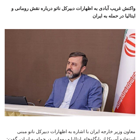
واکنش غریب آبادی به اظهارات دبیرکل ناتو درباره نقش رومانی و
ایتالیا در حمله به ایران
معاون وزیر خارجه ایران با اشاره به اظهارات دبیرکل ناتو مبنی
استفاده آمریکا از پایگاه‌های ایتالیا و رومانی در حمله به ایران، گفت: