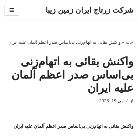
شرکت زرتاج ایران زمین زیبا
پرش
به
محتوا
خانه
»
واکنش بقائی به اتهام‌زنی بی‌اساس صدر اعظم آلمان علیه ایران
واکنش بقائی به اتهام‌زنی
بی‌اساس صدر اعظم آلمان
علیه ایران
از
می 19, 2026
واکنش بقائی به اتهام‌زنی بی‌اساس صدر اعظم آلمان علیه ایران