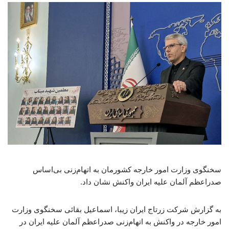
سخنگوی وزارت امور خارجه کشورمان به اتهام‌زنی بی‌اساس
صدراعظم آلمان علیه ایران واکنش نشان داد.
به گزارش شرکت زرتاج ایران زیبا، اسماعیل بقائی سخنگوی وزارت
امور خارجه در واکنش به اتهام‌زنی صدراعظم آلمان علیه ایران در