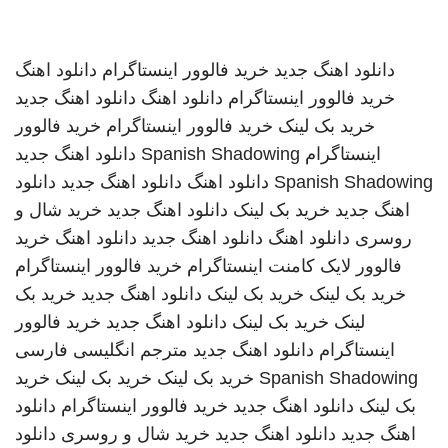
دانلود اهنگ جدید
خرید فالوور اینستاگرام
دانلود اهنگ
خرید فالوور اینستاگرام
دانلود اهنگ
دانلود اهنگ جدید
خرید بک لینک
خرید فالوور اینستاگرام
خرید فالوور
اینستاگرام
Spanish Shadowing
دانلود اهنگ جدید
Spanish Shadowing
دانلود اهنگ
دانلود اهنگ جدید
دانلود
اهنگ جدید
خرید بک لینک
دانلود اهنگ جدید
خرید شال و
روسری
دانلود اهنگ
دانلود اهنگ جدید
دانلود اهنگ
خرید
فالوور لایک کامنت اینستاگرام
خرید فالوور اینستاگرام
خرید بک لینک
خرید بک لینک
دانلود اهنگ جدید
خرید بک
لینک
خرید بک لینک
دانلود اهنگ جدید
خرید فالوور
اینستاگرام
دانلود اهنگ جدید
مترجم انگلیسی فارسی
Spanish Shadowing
خرید بک لینک
خرید بک لینک
خرید
بک لینک
دانلود اهنگ جدید
خرید فالوور اینستاگرام
دانلود
اهنگ جدید
دانلود اهنگ جدید
خرید شال و روسری
دانلود