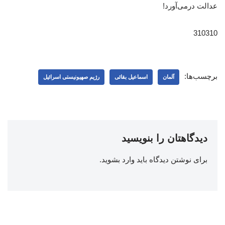
عدالت درمی‌آورد!
310310
برچسب‌ها:
آلمان
اسماعیل بقائی
رژیم صهیونیستی اسرائیل
دیدگاهتان را بنویسید
برای نوشتن دیدگاه باید
وارد بشوید
.