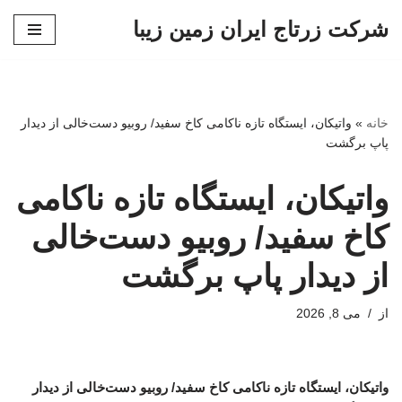
شرکت زرتاج ایران زمین زیبا
پرش
به
محتوا
خانه
»
واتیکان، ایستگاه تازه ناکامی کاخ سفید/ روبیو دست‌خالی از دیدار
پاپ برگشت
واتیکان، ایستگاه تازه ناکامی
کاخ سفید/ روبیو دست‌خالی
از دیدار پاپ برگشت
از
می 8, 2026
واتیکان، ایستگاه تازه ناکامی کاخ سفید/ روبیو دست‌خالی از دیدار