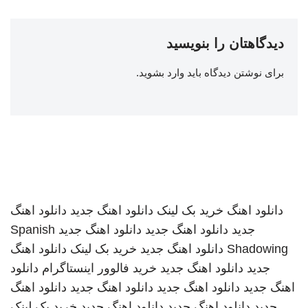
دیدگاهتان را بنویسید
برای نوشتن دیدگاه باید
وارد بشوید
.
دانلود اهنگ
خرید بک لینک
دانلود اهنگ جدید
دانلود اهنگ
جدید
دانلود اهنگ جدید
دانلود اهنگ جدید
Spanish
Shadowing
دانلود اهنگ جدید
خرید بک لینک
دانلود اهنگ
جدید
دانلود اهنگ جدید
خرید فالوور اینستاگرام
دانلود
اهنگ جدید
دانلود اهنگ جدید
دانلود اهنگ جدید
دانلود اهنگ
جدید
دانلود اهنگ جدید
دانلود اهنگ جدید
خرید بک لینک