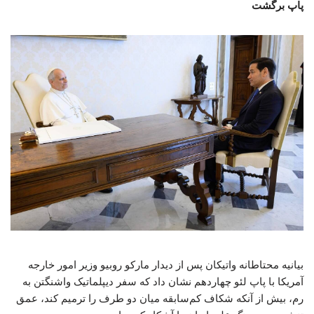
پاپ برگشت
بیانیه محتاطانه واتیکان پس از دیدار مارکو روبیو وزیر امور خارجه
آمریکا با پاپ لئو چهاردهم نشان داد که سفر دیپلماتیک واشنگتن به
رم، بیش از آنکه شکاف کم‌سابقه میان دو طرف را ترمیم کند، عمق