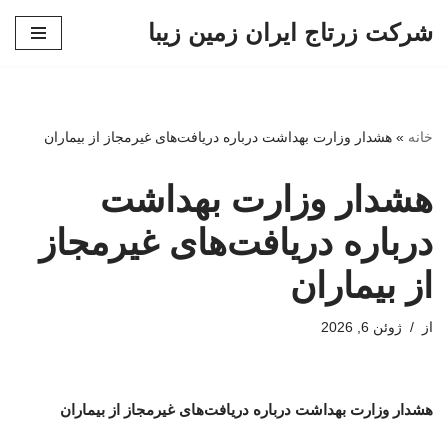
شرکت زرتاج ایران زمین زیبا
پرش
به
محتوا
خانه
»
هشدار وزارت بهداشت درباره دریافت‌های غیرمجاز از بیماران
هشدار وزارت بهداشت
درباره دریافت‌های غیرمجاز
از بیماران
از
ژوئن 6, 2026
هشدار وزارت بهداشت درباره دریافت‌های غیرمجاز از بیماران