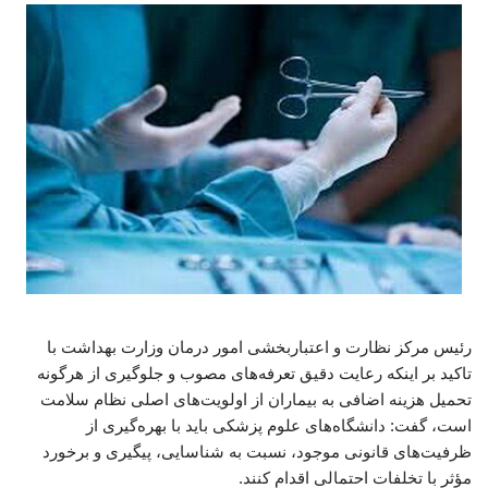
رئیس مرکز نظارت و اعتباربخشی امور درمان وزارت بهداشت با
تاکید بر اینکه رعایت دقیق تعرفه‌های مصوب و جلوگیری از هرگونه
تحمیل هزینه اضافی به بیماران از اولویت‌های اصلی نظام سلامت
است، گفت: دانشگاه‌های علوم پزشکی باید با بهره‌گیری از
ظرفیت‌های قانونی موجود، نسبت به شناسایی، پیگیری و برخورد
مؤثر با تخلفات احتمالی اقدام کنند.