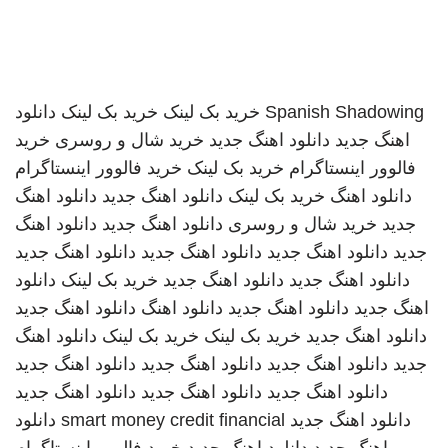
Spanish Shadowing
خرید بک لینک
خرید بک لینک
دانلود
اهنگ جدید
دانلود اهنگ جدید
خرید شال و روسری
خرید
فالوور اینستاگرام
خرید بک لینک
خرید فالوور اینستاگرام
دانلود اهنگ
خرید بک لینک
دانلود اهنگ جدید
دانلود اهنگ
جدید
خرید شال و روسری
دانلود اهنگ جدید
دانلود اهنگ
جدید
دانلود اهنگ جدید
دانلود اهنگ جدید
دانلود اهنگ جدید
دانلود اهنگ جدید
دانلود اهنگ جدید
خرید بک لینک
دانلود
اهنگ جدید
دانلود اهنگ جدید
دانلود اهنگ
دانلود اهنگ جدید
دانلود اهنگ جدید
خرید بک لینک
خرید بک لینک
دانلود اهنگ
جدید
دانلود اهنگ جدید
دانلود اهنگ جدید
دانلود اهنگ جدید
دانلود اهنگ جدید
دانلود اهنگ جدید
دانلود اهنگ جدید
دانلود اهنگ جدید
smart money credit financial
دانلود