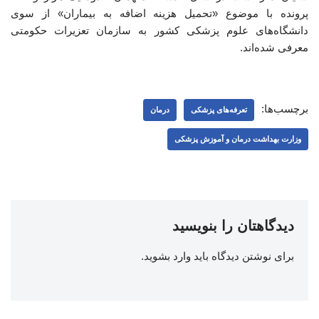
پرونده با موضوع «تحمیل هزینه اضافه به بیماران» از سوی
دانشگاه‌های علوم پزشکی کشور به سازمان تعزیرات حکومتی
معرفی شده‌اند.
برچسب‌ها:
تعرفه‌های پزشکی
درمان
وزارت بهداشت درمان و آموزش پزشکی
دیدگاهتان را بنویسید
برای نوشتن دیدگاه باید
وارد بشوید
.