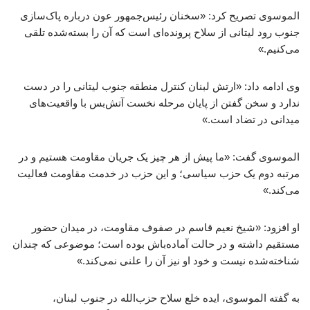
الموسوی تصریح کرد: «سخنان رئیس‌جمهور عون درباره پاک‌سازی
جنوب رود لیتانی از سلاح پرونده‌ای است که آن را بسته‌شده تلقی
می‌کنیم.»
وی ادامه داد: «ارتش لبنان کنترل منطقه جنوب لیتانی را در دست
ندارد و سخن گفتن از پایان مرحله نخست آتش‌بس با واقعیت‌های
میدانی در تضاد است.»
الموسوی گفت: «ما پیش از هر چیز یک جریان مقاومت هستیم و در
مرتبه دوم یک حزب سیاسی؛ و این حزب در خدمت مقاومت فعالیت
می‌کند.»
او افزود: «شیخ نعیم قاسم در صفوف مقاومت، در میدان حضور
مستقیم داشته و در حالت آماده‌باش بوده است؛ موضوعی که چندان
شناخته‌شده نیست و خود او نیز آن را علنی نمی‌کند.»
به گفته الموسوی، ایده خلع سلاح حزب‌الله در جنوب لبنان،