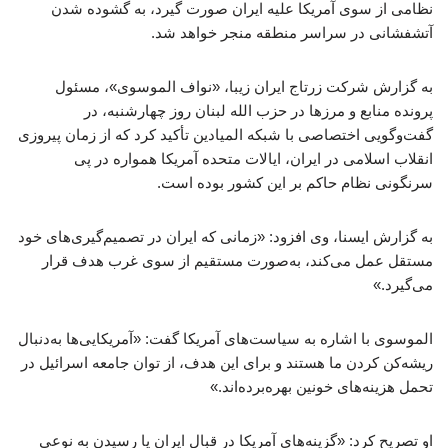
نظامی از سوی آمریکا علیه ایران صورت گیرد، به گشوده شدن
آتشفشانی در سراسر منطقه منجر خواهد شد.
به گزارش شرکت زرتاج ایران زیبا، «نواف الموسوی»، مسئول
پرونده منابع و مرزها در حزب ‌الله لبنان روز چهارشنبه، در
گفت‌وگویی اختصاصی با شبکه المیادین تأکید کرد که از زمان پیروزی
انقلاب اسلامی در ایران، ایالات متحده آمریکا همواره در پی
سرنگونی نظام حاکم بر این کشور بوده است.
به گزارش ایسنا، وی افزود: «زمانی که ایران در تصمیم‌گیری‌های خود
مستقل عمل می‌کند، به‌صورت مستقیم از سوی غرب هدف قرار
می‌گیرد.»
الموسوی با اشاره به سیاست‌های آمریکا گفت: «آمریکایی‌ها به‌دنبال
ریشه‌کن کردن ما هستند و برای این هدف، از توان جامعه اسرائیل در
تحمل هزینه‌های خونین بهره‌برده‌اند.»
او تصریح کرد: «گزینه‌های آمریکا در قبال ایران یا رسیدن به نوعی