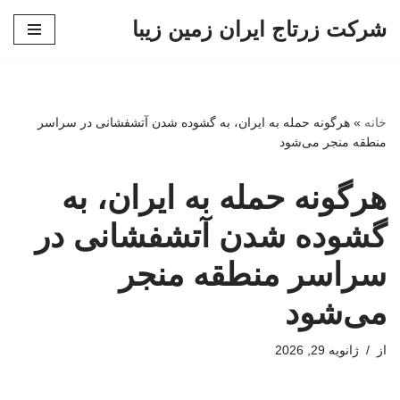
شرکت زرتاج ایران زمین زیبا
پرش
به
محتوا
خانه
»
هرگونه حمله به ایران، به گشوده شدن آتشفشانی در سراسر
منطقه منجر می‌شود
هرگونه حمله به ایران، به
گشوده شدن آتشفشانی در
سراسر منطقه منجر
می‌شود
از
ژانویه 29, 2026