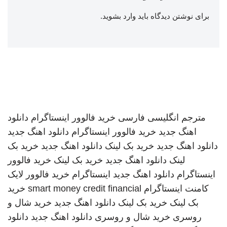
برای نوشتن دیدگاه باید
وارد بشوید
.
مترجم انگلیسی فارسی
خرید فالوور اینستاگرام
دانلود
اهنگ جدید
خرید فالوور اینستاگرام
دانلود اهنگ جدید
دانلود اهنگ جدید
خرید بک لینک
دانلود اهنگ جدید
خرید بک
لینک
دانلود اهنگ جدید
خرید بک لینک
خرید فالوور
اینستاگرام
دانلود اهنگ جدید
اینستاگرام
خرید فالوور لایک
کامنت اینستاگرام
smart money credit financial
خرید
بک لینک
خرید بک لینک
دانلود اهنگ جدید
خرید شال و
روسری
خرید شال و روسری
دانلود اهنگ جدید
دانلود