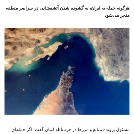
هرگونه حمله به ایران، به گشوده شدن آتشفشانی در سراسر منطقه
منجر می‌شود
مسئول پرونده منابع و مرزها در حزب‌الله لبنان گفت: اگر حمله‌ای