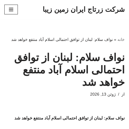
شرکت زرتاج ایران زمین زیبا
پرش
به
محتوا
خانه
»
نواف سلام: لبنان از توافق احتمالی اسلام آباد منتفع خواهد شد
نواف سلام: لبنان از توافق
احتمالی اسلام آباد منتفع
خواهد شد
از
ژوئن 13, 2026
نواف سلام: لبنان از توافق احتمالی اسلام آباد منتفع خواهد شد