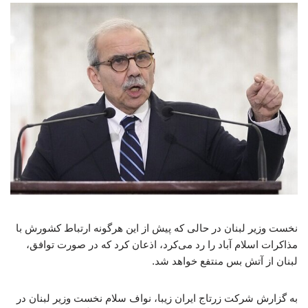
نخست وزیر لبنان در حالی که پیش از این هرگونه ارتباط کشورش با
مذاکرات اسلام آباد را رد می‌کرد، اذعان کرد که در صورت توافق،
لبنان از آتش بس منتفع خواهد شد.
به گزارش شرکت زرتاج ایران زیبا، نواف سلام نخست وزیر لبنان در