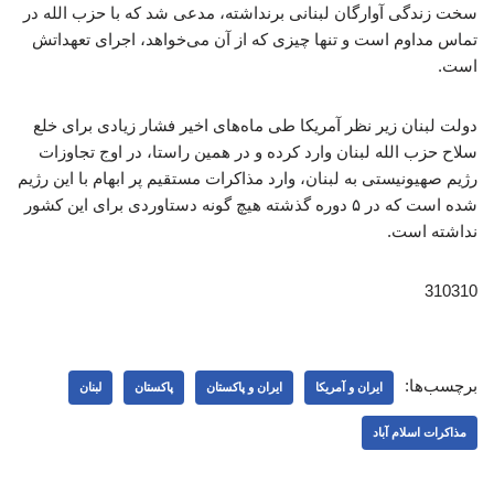
سخت زندگی آوارگان لبنانی برنداشته، مدعی شد که با حزب الله در
تماس مداوم است و تنها چیزی که از آن می‌خواهد، اجرای تعهداتش
است.
دولت لبنان زیر نظر آمریکا طی ماه‌های اخیر فشار زیادی برای خلع
سلاح حزب الله لبنان وارد کرده و در همین راستا، در اوج تجاوزات
رژیم صهیونیستی به لبنان، وارد مذاکرات مستقیم پر ابهام با این رژیم
شده است که در ۵ دوره گذشته هیچ گونه دستاوردی برای این کشور
نداشته است.
310310
برچسب‌ها:
ایران و آمریکا
ایران و پاکستان
پاکستان
لبنان
مذاکرات اسلام آباد