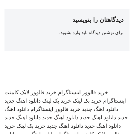
دیدگاهتان را بنویسید
برای نوشتن دیدگاه باید
وارد بشوید
.
خرید فالوور اینستاگرام
خرید فالوور لایک کامنت
اینستاگرام
خرید بک لینک
خرید بک لینک
دانلود اهنگ جدید
دانلود اهنگ جدید
خرید فالوور اینستاگرام
دانلود اهنگ
جدید
دانلود اهنگ جدید
دانلود اهنگ جدید
دانلود اهنگ جدید
دانلود اهنگ جدید
دانلود اهنگ جدید
خرید بک لینک
خرید