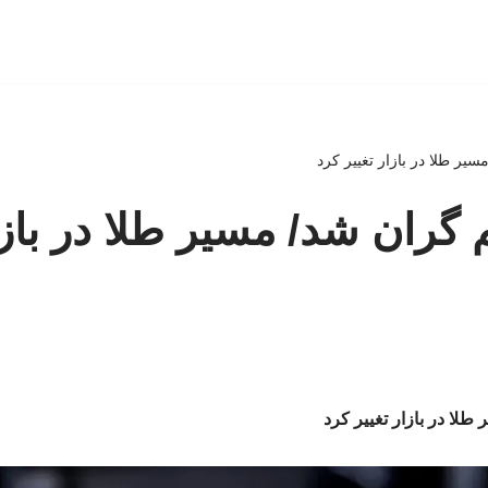
سیر طلا در بازار تغییر کرد
 گران شد/ مسیر طلا در بازا
طلا در بازار تغییر کرد