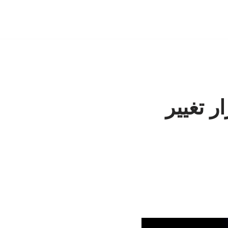
ر تغییر