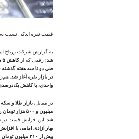
قیمت نقره اندکی نسبت به 
به گزارش شرکت زرتاج ایران
شد
؛ رقمی که از
کاهش ۵ هزار تومانی قیمت نقره نسبت به روز دوشنبه
طی دو تا سه هفته گذشته حدود ۲۵۰ تا ۳۰۰ هزار تومان بالاتر 
در بازار نقره آغاز شد
. هم‌ز
واحدی، با کاهش یک‌درصدی به ۴ میلیون و ۲۹ هزار و ۸۱۹ و
در مقابل،
بازار طلا و سکه
میلیون و ۵۰۰ هزار تومان رسید
شد
. این افزایش قیمت در
بهار آزادی امامی با افزایش ۳ میلیون تومانی به ۲۰۰ میلیون و ۱۰۰ هزار تومان ر
بیش از ۲۱۰ میلیون تومان را هم تجربه کرده بود