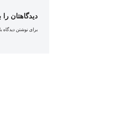
دیدگاهتان را 
برای نوشتن دیدگاه با