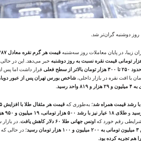
روز دوشنبه گران‌تر شد.
 زیبا، در پایان معاملات روز سه‌شنبه
خبر می‌دهد. این در حال
از سطح فعلی
قرار داشت اما پس از
مان با افت نقره در بازار داخلی،
احد رسید
.
 با رشد قیمت همراه شد
؛ به‌طوری که
و
طلای ۱۸ 
 شرایطی رقم خورد که
اونس جهانی طلا ۶۰ دلار کاهش یافت
. در بازار
سید
؛ در حالی که
.