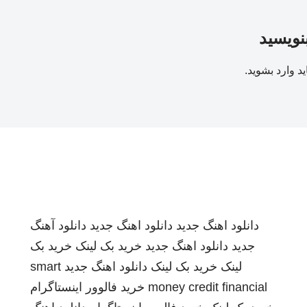
بنویسید
ید
وارد بشوید
.
دانلود اهنگ جدید
دانلود اهنگ جدید
دانلود آهنگ
جدید
دانلود اهنگ جدید
خرید بک لینک
خرید بک
لینک
خرید بک لینک
دانلود اهنگ جدید
smart
money credit financial
خرید فالوور اینستاگرام