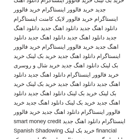
خرید بک لینک
خرید فالوور اینستاگرام
دانلود اهنگ
جدید
خرید فالوور اینستاگرام
خرید فالوور
اینستاگرام
خرید فالوور لایک کامنت اینستاگرام
دانلود اهنگ جدید
دانلود اهنگ جدید
دانلود اهنگ
جدید
دانلود اهنگ جدید
دانلود اهنگ جدید
دانلود
اهنگ جدید
خرید فالوور اینستاگرام
خرید فالوور
اینستاگرام
دانلود اهنگ جدید
خرید بک لینک
خرید
بک لینک
دانلود اهنگ جدید
خرید شال و روسری
خرید فالوور اینستاگرام
دانلود اهنگ جدید
دانلود
اهنگ جدید
دانلود اهنگ جدید
خرید بک لینک
خرید
بک لینک
خرید بک لینک
دانلود اهنگ جدید
دانلود
اهنگ جدید
خرید بک لینک
دانلود اهنگ جدید
خرید
فالوور اینستاگرام
دانلود اهنگ جدید
خرید فالوور
اینستاگرام
دانلود اهنگ جدید
smart money credit
financial
خرید بک لینک
Spanish Shadowing