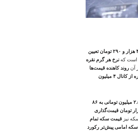
قیمت هر گرم نقره معادل ۴۸۷ هزار و ۲۹۰ تومان تعیین
ی است که
نرخ هر گرم نقره
 آن
روند کاهنده قیمت‌ها
شاخص بورس تهران پس از عبور دوباره از کانال ۴ میلیون
قیمت هر مثقال طلا با افزایش ۲.۵ میلیون تومانی به ۸۶
عیار نیز با رشد ۵۰۰ هزار تومانی، ۱۹ میلیون و ۹۵۰ هزار تومان قیمت‌گذاری
 سکه نیز
قیمت سکه تمام
سکه امامی پیش‌تر رکورد