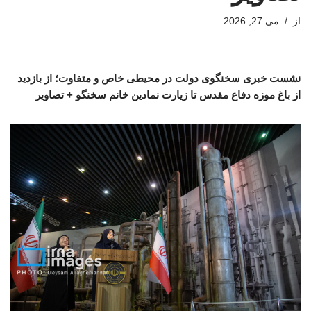
از
می 27, 2026
نشست خبری سخنگوی دولت در محیطی خاص و متفاوت؛ از بازدید
از باغ موزه دفاع مقدس تا زیارت نمادین خانم سخنگو + تصاویر