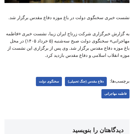
نشست خبری سخنگوی دولت در باغ موزه دفاع مقدس برگزار شد.
به گزارش خبرگزاری شرکت زرتاج ایران زیبا، نشست خبری «فاطمه
مهاجرانی» سخنگوی دولت صبح سه‌شنبه (۵ خرداد ۱۴۰۵) در محل
باغ موزه دفاع مقدس برگزار شد. وی پس از برگزاری این نشست از
موزه انقلاب اسلامی و دفاع مقدس بازدید کرد.
برچسب‌ها:
دفاع مقدس (جنگ تحمیلی)
سخنگوی دولت
فاطمه مهاجرانی
دیدگاهتان را بنویسید