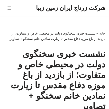
شرکت زرتاج ایران زمین زیبا
پرش
به
محتوا
خانه
»
نشست خبری سخنگوی دولت در محیطی خاص و متفاوت؛ از
بازدید از باغ موزه دفاع مقدس تا زیارت نمادین خانم سخنگو + تصاویر
نشست خبری سخنگوی
دولت در محیطی خاص و
متفاوت؛ از بازدید از باغ
موزه دفاع مقدس تا زیارت
نمادین خانم سخنگو +
تصاویر