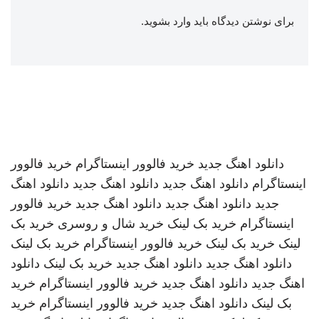
برای نوشتن دیدگاه باید
وارد بشوید
.
دانلود اهنگ جدید
خرید فالوور اینستاگرام
خرید فالوور
اینستاگرام
دانلود اهنگ جدید
دانلود اهنگ جدید
دانلود اهنگ
جدید
دانلود اهنگ جدید
دانلود اهنگ جدید
خرید فالوور
اینستاگرام
خرید بک لینک
خرید شال و روسری
خرید بک
لینک
خرید بک لینک
خرید فالوور اینستاگرام
خرید بک لینک
دانلود اهنگ جدید
دانلود اهنگ جدید
خرید بک لینک
دانلود
اهنگ جدید
دانلود اهنگ جدید
خرید فالوور اینستاگرام
خرید
بک لینک
دانلود اهنگ جدید
خرید فالوور اینستاگرام
خرید