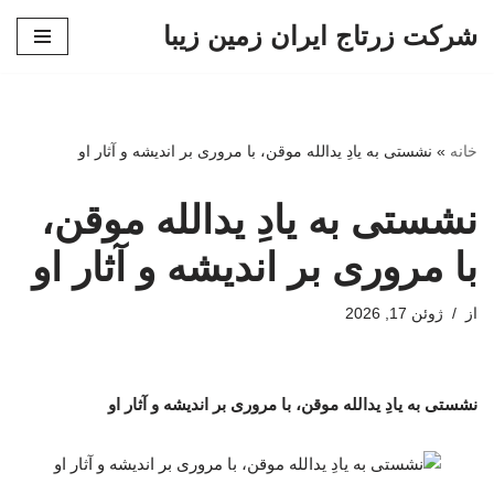
شرکت زرتاج ایران زمین زیبا
پرش
به
محتوا
خانه
»
نشستی به یادِ یدالله موقن، با مروری بر اندیشه و آثار او
نشستی به یادِ یدالله موقن،
با مروری بر اندیشه و آثار او
از
ژوئن 17, 2026
نشستی به یادِ یدالله موقن، با مروری بر اندیشه و آثار او