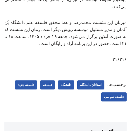
می‌کنند.
میزبان این نشست محمدرضا واعظ محقق فلسفه علم دانشگاه بُن
آلمان و مدیر مسئول موسسه رویش دیگر است. زمان این نشست که
به صورت آنلاین برگزار می‌شود، جمعه ۲۹ خرداد ۱۴۰۵، ساعت ۱۸ تا
۲۱ است. حضور در این برنامه آزاد و رایگان است‌.
۲۱۶۲۱۶
برچسب‌ها:
استادان دانشگاه
دانشگاه
فلسفه
فلسفه جدید
فلسفه سیاسی