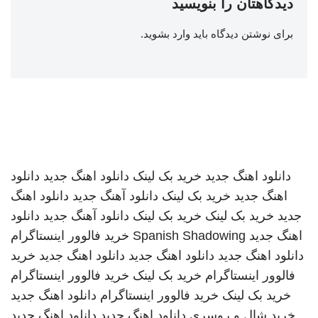
دیدگاهتان را بنویسید
برای نوشتن دیدگاه باید
وارد بشوید
.
دانلود اهنگ جدید
خرید بک لینک
دانلود اهنگ جدید
دانلود
اهنگ جدید
خرید بک لینک
دانلود آهنگ جدید
دانلود اهنگ
جدید
خرید بک لینک
خرید بک لینک
دانلود آهنگ جدید
دانلود
اهنگ جدید
Spanish Shadowing
خرید فالوور اینستاگرام
دانلود اهنگ جدید
دانلود اهنگ جدید
دانلود اهنگ جدید
خرید
فالوور اینستاگرام
خرید بک لینک
خرید فالوور اینستاگرام
خرید بک لینک
خرید فالوور اینستاگرام
دانلود اهنگ جدید
خرید شال و روسری
دانلود اهنگ جدید
دانلود اهنگ جدید