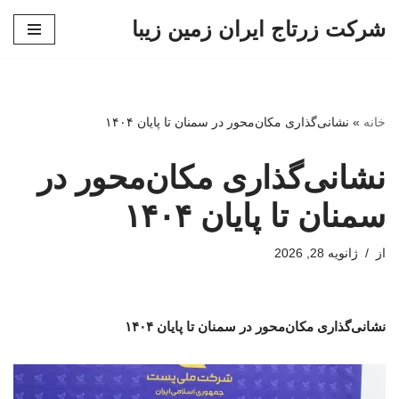
شرکت زرتاج ایران زمین زیبا
پرش
به
محتوا
خانه
»
نشانی‌گذاری مکان‌محور در سمنان تا پایان ۱۴۰۴
نشانی‌گذاری مکان‌محور در
سمنان تا پایان ۱۴۰۴
از
ژانویه 28, 2026
نشانی‌گذاری مکان‌محور در سمنان تا پایان ۱۴۰۴