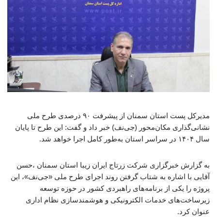
مدیرکل پست استان سمنان از پیشرفت ۹۰ درصدی طرح ملی
نشانی‌گذاری مکان‌محور (جی‌نف) خبر داد و گفت: این طرح تا پایان
سال ۱۴۰۴ در سراسر استان به‌طور کامل اجرا خواهد شد.
به گزارش خبرگزاری شرکت زرتاج ایران زیبا استان سمنان ،حسن
آقایی با اشاره به شتاب گرفتن روند اجرای طرح ملی «جی‌نف»، این
پروژه را یکی از برنامه‌های راهبردی کشور در حوزه توسعه
زیرساخت‌های خدمات الکترونیکی و هوشمندسازی نظام اداری
عنوان کرد.