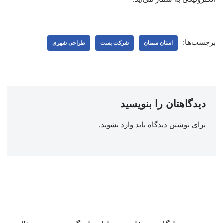
برچسب‌ها:
استان سمنان
شرکت پست
طراحی شهری
دیدگاهتان را بنویسید
برای نوشتن دیدگاه باید
وارد بشوید
.