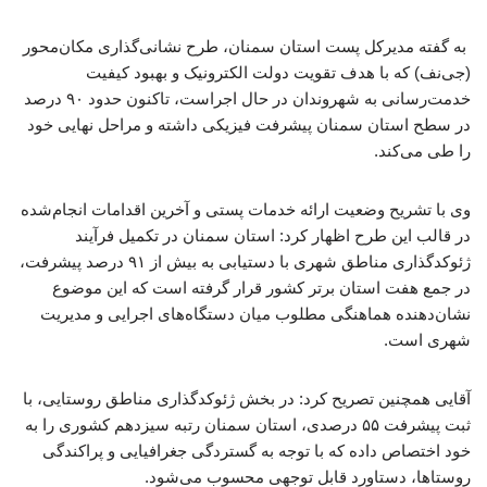
به گفته مدیرکل پست استان سمنان، طرح نشانی‌گذاری مکان‌محور
(جی‌نف) که با هدف تقویت دولت الکترونیک و بهبود کیفیت
خدمت‌رسانی به شهروندان در حال اجراست، تاکنون حدود ۹۰ درصد
در سطح استان سمنان پیشرفت فیزیکی داشته و مراحل نهایی خود
را طی می‌کند.
وی با تشریح وضعیت ارائه خدمات پستی و آخرین اقدامات انجام‌شده
در قالب این طرح اظهار کرد: استان سمنان در تکمیل فرآیند
ژئوکدگذاری مناطق شهری با دستیابی به بیش از ۹۱ درصد پیشرفت،
در جمع هفت استان برتر کشور قرار گرفته است که این موضوع
نشان‌دهنده هماهنگی مطلوب میان دستگاه‌های اجرایی و مدیریت
شهری است.
آقایی همچنین تصریح کرد: در بخش ژئوکدگذاری مناطق روستایی، با
ثبت پیشرفت ۵۵ درصدی، استان سمنان رتبه سیزدهم کشوری را به
خود اختصاص داده که با توجه به گستردگی جغرافیایی و پراکندگی
روستاها، دستاورد قابل توجهی محسوب می‌شود.