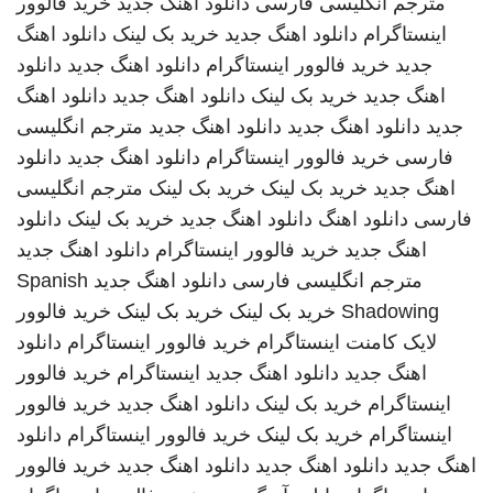
مترجم انگلیسی فارسی
دانلود اهنگ جدید
خرید فالوور
اینستاگرام
دانلود اهنگ جدید
خرید بک لینک
دانلود اهنگ
جدید
خرید فالوور اینستاگرام
دانلود اهنگ جدید
دانلود
اهنگ جدید
خرید بک لینک
دانلود اهنگ جدید
دانلود اهنگ
جدید
دانلود اهنگ جدید
دانلود اهنگ جدید
مترجم انگلیسی
فارسی
خرید فالوور اینستاگرام
دانلود اهنگ جدید
دانلود
اهنگ جدید
خرید بک لینک
خرید بک لینک
مترجم انگلیسی
فارسی
دانلود اهنگ
دانلود اهنگ جدید
خرید بک لینک
دانلود
اهنگ جدید
خرید فالوور اینستاگرام
دانلود اهنگ جدید
مترجم انگلیسی فارسی
دانلود اهنگ جدید
Spanish
Shadowing
خرید بک لینک
خرید بک لینک
خرید فالوور
لایک کامنت اینستاگرام
خرید فالوور اینستاگرام
دانلود
اهنگ جدید
دانلود اهنگ جدید
اینستاگرام
خرید فالوور
اینستاگرام
خرید بک لینک
دانلود اهنگ جدید
خرید فالوور
اینستاگرام
خرید بک لینک
خرید فالوور اینستاگرام
دانلود
اهنگ جدید
دانلود اهنگ جدید
دانلود اهنگ جدید
خرید فالوور