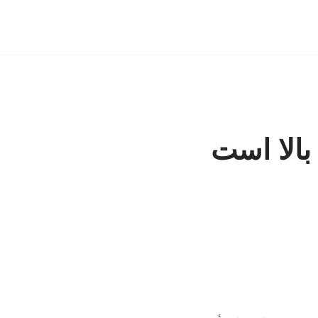
بالا است