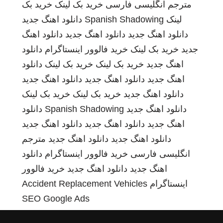
مترجم انگلیسی فارسی
خرید بک لینک
خرید بک
لینک
Spanish Shadowing
دانلود اهنگ جدید
دانلود اهنگ جدید
دانلود اهنگ جدید
دانلود اهنگ
جدید
خرید بک لینک
خرید فالوور اینستاگرام
دانلود
اهنگ جدید
خرید بک لینک
خرید بک لینک
دانلود
اهنگ جدید
دانلود اهنگ جدید
دانلود اهنگ جدید
دانلود اهنگ جدید
خرید بک لینک
خرید بک لینک
دانلود اهنگ جدید
Spanish Shadowing
دانلود
اهنگ جدید
دانلود اهنگ جدید
دانلود اهنگ جدید
دانلود اهنگ جدید
دانلود اهنگ جدید
مترجم
انگلیسی فارسی
خرید فالوور اینستاگرام
دانلود
اهنگ جدید
دانلود اهنگ جدید
خرید فالوور
اینستاگرام
Accident Replacement Vehicles
SEO Google Ads