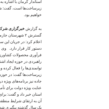
استاندار کرمان با اشاره ب
زیرساخت‌ها است، گفت: شر
خواهیم بود.
به گزارش
خبرگزاری شرکت 
گسترش ۲ شهرستان
اعلام کرد: در جریان این 
دستور کار قرار دارد. وی 
فرآوری محصولات کشاورزی، 
راهبردی در حوزه ایجاد اش
توانمندی‌ها را فعال کرده 
زیرساخت‌ها گفت: در حوزه 
جاده نیز برنامه‌های ویژه
عنایت ویژه دولت برای تأم
استان خبر داد و گفت: برا
آن به ارتقای شرایط منطق