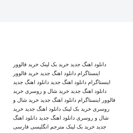
دانلود اهنگ جدید
خرید بک لینک
خرید فالوور
اینستاگرام
دانلود اهنگ جدید
خرید فالوور
اینستاگرام
دانلود اهنگ جدید
دانلود اهنگ جدید
دانلود اهنگ جدید
خرید شال و روسری
خرید
فالوور اینستاگرام
دانلود اهنگ جدید
خرید شال و
روسری
خرید بک لینک
دانلود اهنگ جدید
خرید
شال و روسری
دانلود اهنگ جدید
دانلود اهنگ
جدید
خرید بک لینک
مترجم انگلیسی فارسی