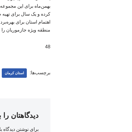
بهمن‌ماه برای این مجموعه
کرده و یک سال برای تهیه 
اهتمام استان برای بهره‌بر
منطقه ویژه جازموریان را ش
48
برچسب‌ها:
استان کرمان
دیدگاهتان را 
برای نوشتن دیدگاه با