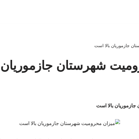
ان جازموریان بالا است
میت‌ شهرستان جازموریان 
جازموریان بالا است