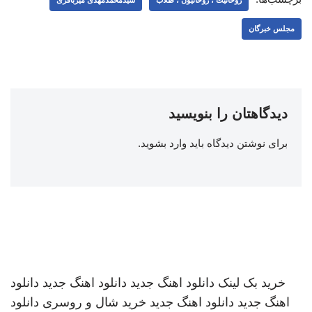
مجلس خبرگان
دیدگاهتان را بنویسید
برای نوشتن دیدگاه باید
وارد بشوید
.
خرید بک لینک
دانلود اهنگ جدید
دانلود اهنگ جدید
دانلود
اهنگ جدید
دانلود اهنگ جدید
خرید شال و روسری
دانلود