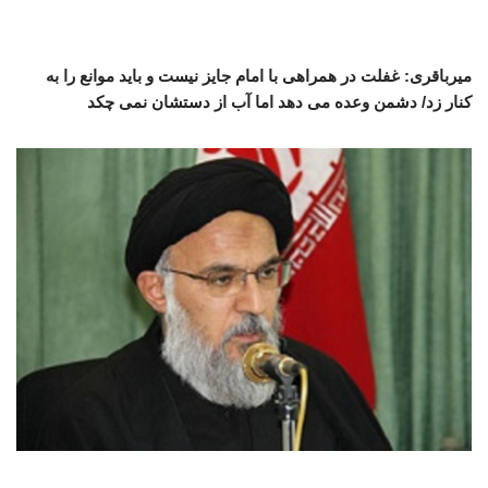
میرباقری: غفلت در همراهی با امام جایز نیست و باید موانع را به
کنار زد/ دشمن وعده می دهد اما آب از دستشان نمی چکد