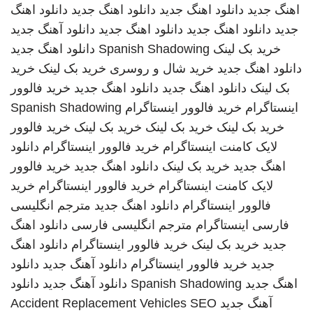
اهنگ جدید
دانلود اهنگ جدید
دانلود اهنگ جدید
دانلود اهنگ
جدید
دانلود اهنگ جدید
دانلود اهنگ جدید
دانلود آهنگ جدید
خرید بک لینک
Spanish Shadowing
دانلود اهنگ جدید
دانلود اهنگ جدید
خرید شال و روسری
خرید بک لینک
خرید
بک لینک
دانلود اهنگ جدید
دانلود اهنگ جدید
خرید فالوور
اینستاگرام
خرید فالوور اینستاگرام
Spanish Shadowing
خرید بک لینک
خرید بک لینک
خرید بک لینک
خرید فالوور
لایک کامنت اینستاگرام
خرید فالوور اینستاگرام
دانلود
اهنگ جدید
خرید بک لینک
دانلود اهنگ جدید
خرید فالوور
لایک کامنت اینستاگرام
خرید فالوور اینستاگرام
خرید
فالوور اینستاگرام
دانلود اهنگ جدید
مترجم انگلیسی
فارسی
اینستاگرام
مترجم انگلیسی فارسی
دانلود اهنگ
جدید
خرید بک لینک
خرید فالوور اینستاگرام
دانلود اهنگ
جدید
خرید فالوور اینستاگرام
دانلود آهنگ جدید
دانلود
اهنگ جدید
Spanish Shadowing
دانلود آهنگ جدید
دانلود
آهنگ جدید
SEO
Accident Replacement Vehicles