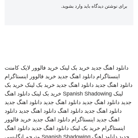
برای نوشتن دیدگاه باید
وارد بشوید
.
دانلود اهنگ جدید
خرید بک لینک
خرید فالوور لایک کامنت
اینستاگرام
دانلود اهنگ جدید
خرید فالوور اینستاگرام
دانلود اهنگ جدید
دانلود اهنگ جدید
خرید بک لینک
خرید بک
لینک
Spanish Shadowing
خرید بک لینک
دانلود اهنگ
جدید
دانلود اهنگ جدید
دانلود اهنگ جدید
دانلود اهنگ جدید
دانلود اهنگ جدید
دانلود اهنگ
دانلود اهنگ جدید
دانلود
اهنگ جدید
اینستاگرام
دانلود اهنگ جدید
خرید فالوور
اینستاگرام
خرید بک لینک
دانلود اهنگ جدید
دانلود اهنگ
جدید
دانلود اهنگ
Spanish Shadowing
مترجم انگلیسی