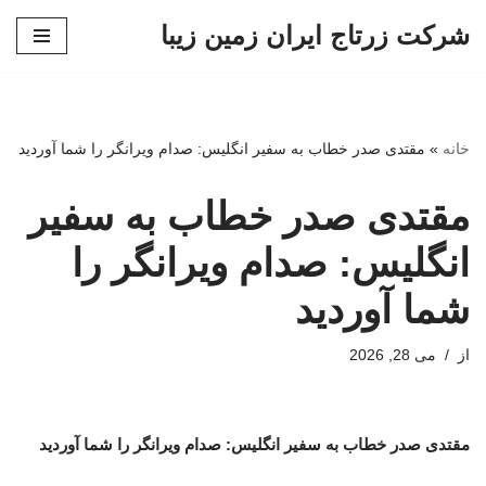
شرکت زرتاج ایران زمین زیبا
پرش
به
محتوا
خانه
»
مقتدی صدر خطاب به سفیر انگلیس: صدام ویرانگر را شما آوردید
مقتدی صدر خطاب به سفیر
انگلیس: صدام ویرانگر را
شما آوردید
از
می 28, 2026
مقتدی صدر خطاب به سفیر انگلیس: صدام ویرانگر را شما آوردید