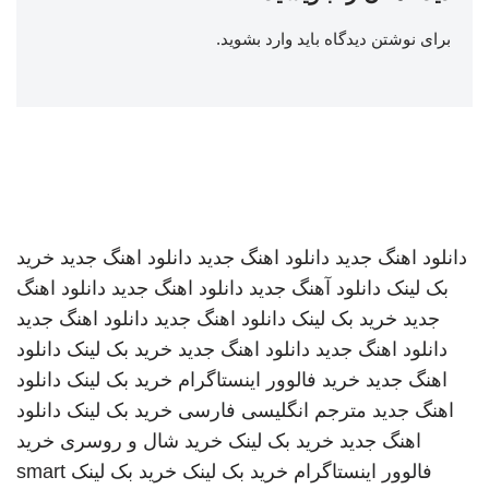
برای نوشتن دیدگاه باید
وارد بشوید
.
دانلود اهنگ جدید
دانلود اهنگ جدید
دانلود اهنگ جدید
خرید
بک لینک
دانلود آهنگ جدید
دانلود اهنگ جدید
دانلود اهنگ
جدید
خرید بک لینک
دانلود اهنگ جدید
دانلود اهنگ جدید
دانلود اهنگ جدید
دانلود اهنگ جدید
خرید بک لینک
دانلود
اهنگ جدید
خرید فالوور اینستاگرام
خرید بک لینک
دانلود
اهنگ جدید
مترجم انگلیسی فارسی
خرید بک لینک
دانلود
اهنگ جدید
خرید بک لینک
خرید شال و روسری
خرید
فالوور اینستاگرام
خرید بک لینک
خرید بک لینک
smart