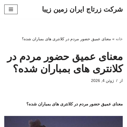
شرکت زرتاج ایران زمین زیبا
پرش
به
محتوا
خانه
»
معنای عمیق حضور مردم در کلانتری های بمباران شده؟
معنای عمیق حضور مردم در
کلانتری های بمباران شده؟
از
ژوئن 4, 2026
معنای عمیق حضور مردم در کلانتری های بمباران شده؟