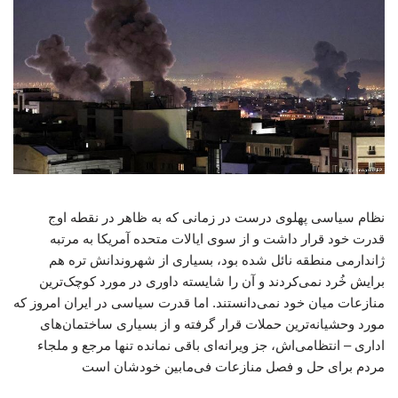
نظام سیاسی پهلوی درست در زمانی که به ظاهر در نقطه اوج
قدرت خود قرار داشت و از سوی ایالات متحده آمریکا به مرتبه
ژاندارمی منطقه نائل شده بود، بسیاری از شهروندانش تره هم
برایش خُرد نمی‌کردند و آن را شایسته داوری در مورد کوچک‌ترین
منازعات میان خود نمی‌دانستند. اما قدرت سیاسی در ایران امروز که
مورد وحشیانه‌ترین حملات قرار گرفته و از بسیاری ساختمان‌های
اداری – انتظامی‌اش، جز ویرانه‌ای باقی نمانده تنها مرجع و ملجاء
مردم برای حل و فصل منازعات فی‌مابین خودشان است