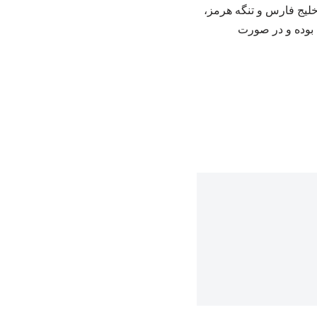
خلیج فارس و تنگه هرمز،
ا بوده و در صورت