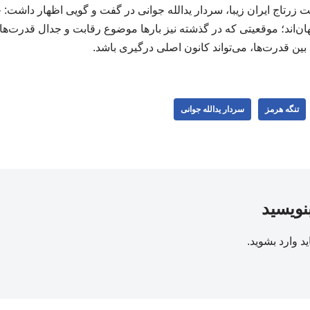
رتاج ایران زیبا، سردار یدالله جوانی در گفت و گویی اظهار داشت: 
جهان‌اند؛ موقعیتی که در گذشته نیز بارها موضوع رقابت و جدال قدرت‌ه
ین قدرت‌ها، می‌تواند کانون اصلی درگیری باشد.
تنگه هرمز
سردار یدالله جوانی
بنویسید
ید
وارد بشوید
.