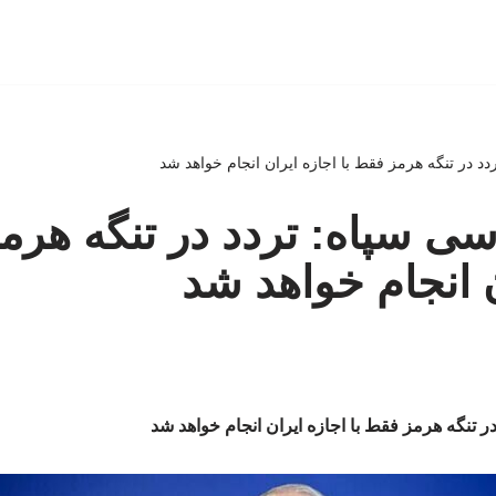
د در تنگه هرمز فقط با اجازه ایران انجام خواهد شد
ی سپاه: تردد در تنگه هرمز
ن انجام خواهد شد
 تنگه هرمز فقط با اجازه ایران انجام خواهد شد