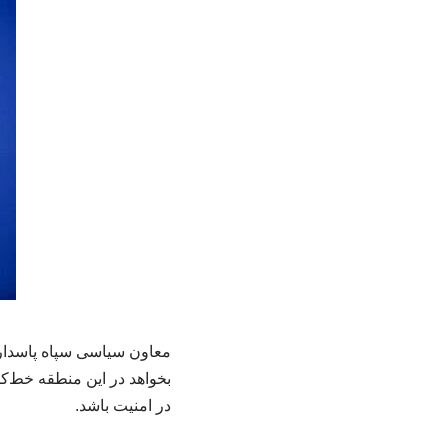
معاون سیاسی سپاه پاسداران
بخواهد در این منطقه خط‌کش
در امنیت باشد.