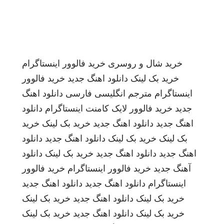
خرید شال و روسری
خرید فالوور اینستاگرام
خرید بک لینک
دانلود اهنگ جدید
خرید فالوور
اینستاگرام
مترجم انگلیسی فارسی
دانلود اهنگ
جدید
خرید فالوور لایک کامنت اینستاگرام
دانلود
اهنگ جدید
دانلود اهنگ جدید
خرید بک لینک
خرید
بک لینک
خرید بک لینک
دانلود اهنگ جدید
دانلود
اهنگ جدید
دانلود اهنگ جدید
خرید بک لینک
دانلود
آهنگ جدید
خرید فالوور اینستاگرام
خرید فالوور
اینستاگرام
دانلود اهنگ جدید
دانلود اهنگ جدید
خرید بک لینک
دانلود اهنگ جدید
خرید بک لینک
خرید بک لینک
دانلود اهنگ جدید
خرید بک لینک