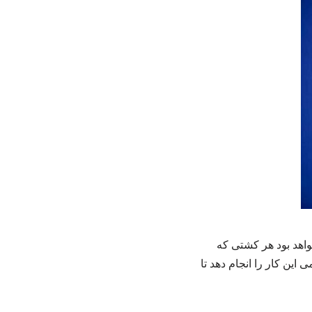
واهد بود هر کشتی که
این کار را انجام دهد تا