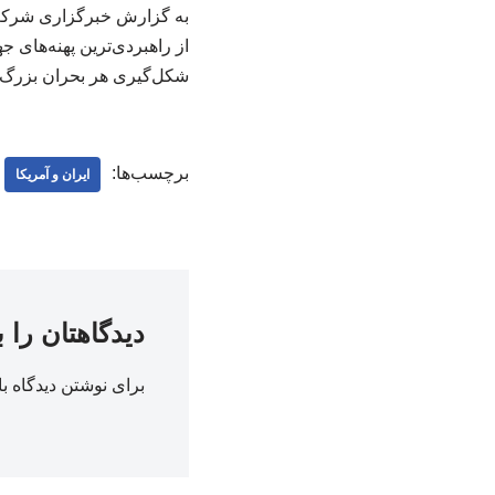
به گزارش خبرگزاری شرکت ز
از راهبردی‌ترین پهنه‌های 
شکل‌گیری هر بحران بزرگ ب
برچسب‌ها:
ایران و آمریکا
دیدگاهتان را 
برای نوشتن دیدگاه با