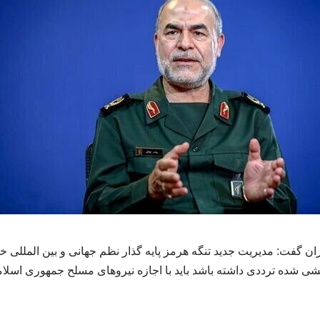
 گفت:‌ مدیریت جدید تنگه هرمز پایه گذار نظم جهانی و بین المللی خ
ی شده ترددی داشته باشد باید با اجازه نیروهای مسلح‌ جمهوری اسلامی 