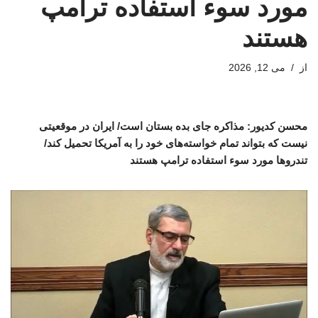
مورد سوء استفاده ترامپ
هستند
از
می 12, 2026
محسن کدیور: مذاکره جای بده بستان است/ ایران در موقعیتی
نیست که بتواند تمام خواسته‌های خود را به آمریکا تحمیل کند/
تندروها مورد سوء استفاده ترامپ هستند