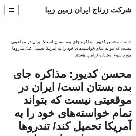
شرکت زرتاج ایران زمین زیبا
پرش
به
محتوا
خانه
»
محسن کدیور: مذاکره جای بده بستان است/ ایران در موقعیتی
نیست که بتواند تمام خواسته‌های خود را به آمریکا تحمیل کند/ تندروها
مورد سوء استفاده ترامپ هستند
محسن کدیور: مذاکره جای
بده بستان است/ ایران در
موقعیتی نیست که بتواند
تمام خواسته‌های خود را به
آمریکا تحمیل کند/ تندروها