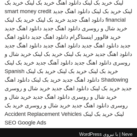
لینک
خرید بک لینک
دانلود اهنگ
خرید بک لینک
خرید بک
لینک
خرید بک لینک
دانلود اهنگ جدید
smart money credit
financial
دانلود اهنگ جدید
خرید بک لینک
خرید بک لینک
خرید شال و روسری
دانلود اهنگ جدید
دانلود اهنگ جدید
خرید فالوور اینستاگرام
دانلود اهنگ جدید
دانلود اهنگ
جدید
دانلود اهنگ جدید
دانلود اهنگ جدید
دانلود اهنگ جدید
دانلود اهنگ جدید
خرید بک لینک
خرید بک لینک
خرید شال و
روسری
دانلود اهنگ جدید
دانلود آهنگ جدید
خرید بک لینک
خرید بک لینک
خرید بک لینک
خرید بک لینک
Spanish
Shadowing
دانلود اهنگ جدید
خرید بک لینک
دانلود اهنگ
جدید
خرید بک لینک
دانلود اهنگ جدید
خرید شال و روسری
خرید شال و روسری
دانلود اهنگ جدید
خرید شال و
روسری
دانلود اهنگ جدید
خرید شال و روسری
خرید بک
لینک
خرید بک لینک
Accident Replacement Vehicles
SEO Google Ads
Neve
| با نیروی
WordPress