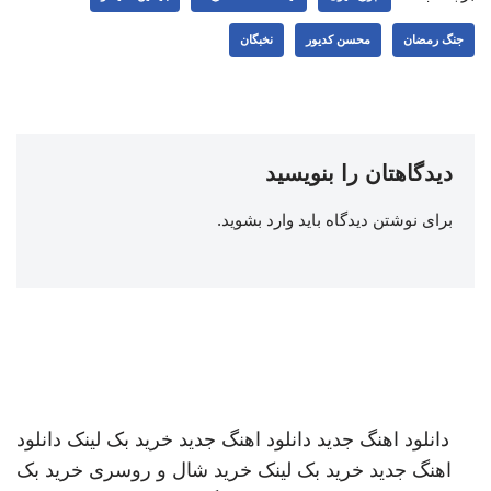
جنگ رمضان
محسن کدیور
نخبگان
دیدگاهتان را بنویسید
برای نوشتن دیدگاه باید
وارد بشوید
.
دانلود اهنگ جدید
دانلود اهنگ جدید
خرید بک لینک
دانلود
اهنگ جدید
خرید بک لینک
خرید شال و روسری
خرید بک