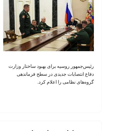
رئیس‌جمهور روسیه برای بهبود ساختار وزارت
دفاع انتصابات جدیدی در سطح فرماندهی
گروه‌های نظامی را اعلام کرد.