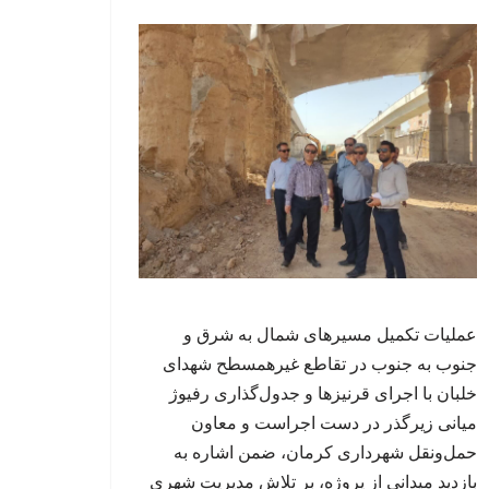
عملیات تکمیل مسیرهای شمال به شرق و
جنوب به جنوب در تقاطع غیرهمسطح شهدای
خلبان با اجرای قرنیزها و جدول‌گذاری رفیوژ
میانی زیرگذر در دست اجراست و معاون
حمل‌ونقل شهرداری کرمان، ضمن اشاره به
بازدید میدانی از پروژه، بر تلاش مدیریت شهری