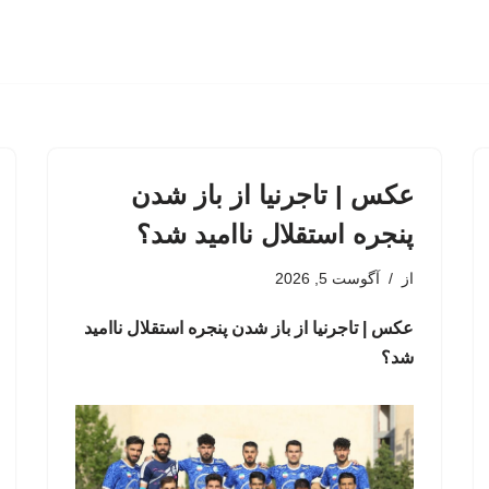
عکس | تاجرنیا از باز شدن
پنجره استقلال ناامید شد؟
از
آگوست 5, 2026
عکس | تاجرنیا از باز شدن پنجره استقلال ناامید
شد؟