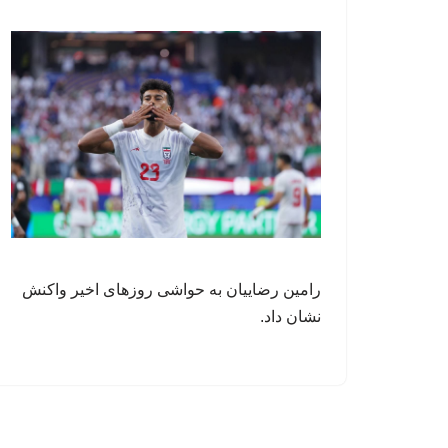
رامین رضاییان به حواشی روزهای اخیر واکنش
نشان داد.