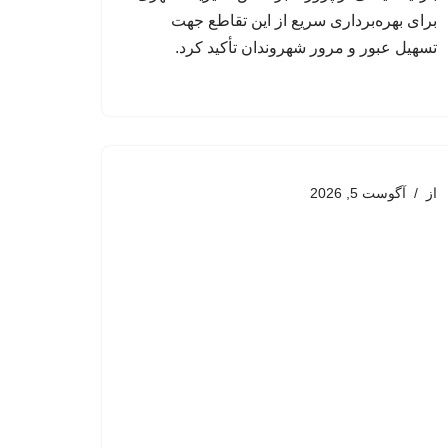
برای بهره‌برداری سریع از این تقاطع جهت
تسهیل عبور و مرور شهروندان تأکید کرد.
از
آگوست 5, 2026