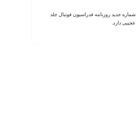
شماره جدید روزنامه فدراسیون فوتبال جلد
عجیبی دارد.