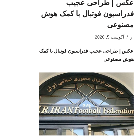
عکس | طراحی عجیب
فدراسیون فوتبال با کمک هوش
مصنوعی
از
آگوست 5, 2026
عکس | طراحی عجیب فدراسیون فوتبال با کمک
هوش مصنوعی