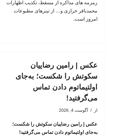
زمزمه های مذاکره از مسقط، تکذیب اظهارات
محمدباقر خرازی و… از تیترهای مطبوعات
امروز است.
عکس | رامین رضاییان
سکوتش را شکست؛ به‌جای
اولتیماتوم دادن تماس
می‌گرفتید!
از
آگوست 4, 2026
عکس | رامین رضاییان سکوتش را شکست؛
به‌جای اولتیماتوم دادن تماس می‌گرفتید!