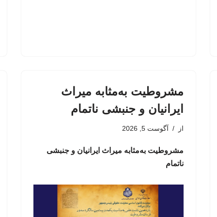
مشروطیت به‌مثابه میراث
ایرانیان و جنبشی ناتمام
از
آگوست 5, 2026
مشروطیت به‌مثابه میراث ایرانیان و جنبشی
ناتمام