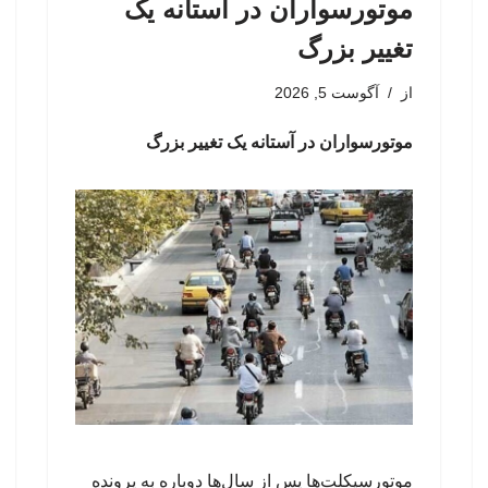
موتورسواران در آستانه یک
تغییر بزرگ
از
آگوست 5, 2026
موتورسواران در آستانه یک تغییر بزرگ
موتورسیکلت‌ها پس از سال‌ها دوباره به پرونده