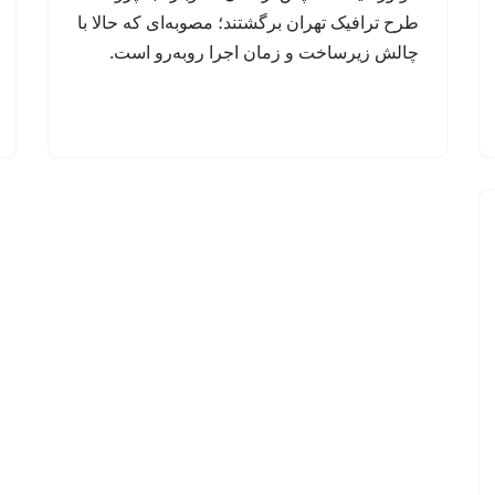
طرح ترافیک تهران برگشتند؛ مصوبه‌ای که حالا با
چالش زیرساخت و زمان اجرا روبه‌رو است.