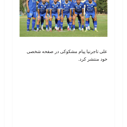
علی تاجرنیا پیام مشکوکی در صفحه شخصی
خود منتشر کرد.