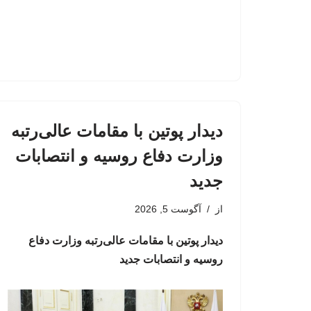
دیدار پوتین با مقامات عالی‌رتبه
وزارت دفاع روسیه و انتصابات
جدید
از
آگوست 5, 2026
دیدار پوتین با مقامات عالی‌رتبه وزارت دفاع
روسیه و انتصابات جدید