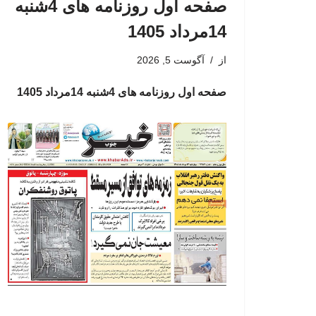
صفحه اول روزنامه های 4شنبه
14مرداد 1405
از
آگوست 5, 2026
صفحه اول روزنامه های 4شنبه 14مرداد 1405