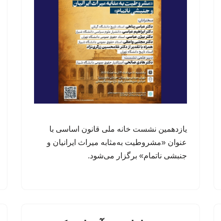
یازدهمین نشست خانه ملی قانون اساسی با
عنوان «مشروطیت به‌مثابه میراث ایرانیان و
جنبشی ناتمام» برگزار می‌شود.