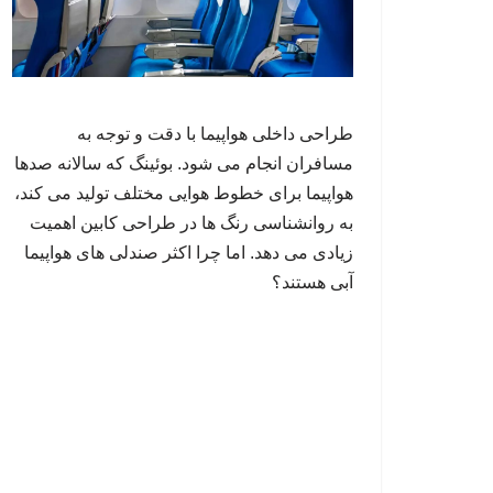
طراحی داخلی هواپیما با دقت و توجه به
مسافران انجام می شود. بوئینگ که سالانه صدها
هواپیما برای خطوط هوایی مختلف تولید می کند،
به روانشناسی رنگ ها در طراحی کابین اهمیت
زیادی می دهد. اما چرا اکثر صندلی های هواپیما
آبی هستند؟