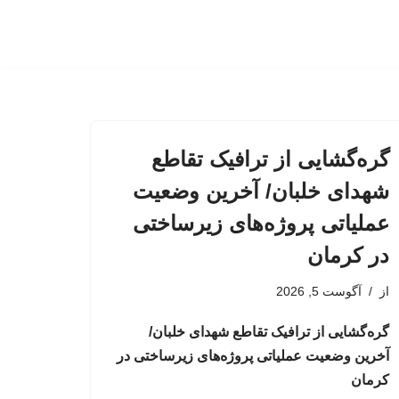
گره‌گشایی از ترافیک تقاطع
شهدای خلبان/ آخرین وضعیت
عملیاتی پروژه‌های زیرساختی
در کرمان
از
آگوست 5, 2026
گره‌گشایی از ترافیک تقاطع شهدای خلبان/
آخرین وضعیت عملیاتی پروژه‌های زیرساختی در
کرمان