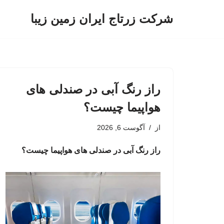
شرکت زرتاج ایران زمین زیبا
پرش
به
محتوا
راز رنگ آبی در صندلی های
هواپیما چیست؟
از
آگوست 6, 2026
راز رنگ آبی در صندلی های هواپیما چیست؟