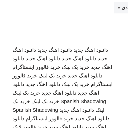
دی »
دانلود اهنگ جدید
دانلود اهنگ جدید
دانلود اهنگ
جدید
دانلود آهنگ جدید
دانلود اهنگ جدید
دانلود
اهنگ جدید
خرید بک لینک
خرید فالوور اینستاگرام
دانلود اهنگ جدید
خرید بک لینک
خرید فالوور
اینستاگرام
خرید بک لینک
دانلود اهنگ جدید
دانلود
اهنگ جدید
دانلود اهنگ جدید
خرید بک لینک
Spanish Shadowing
خرید بک لینک
خرید بک
لینک
دانلود اهنگ جدید
Spanish Shadowing
دانلود اهنگ جدید
خرید فالوور اینستاگرام
دانلود
اهنگ جدید
دانلود اهنگ جدید
خرید فالوور لایک