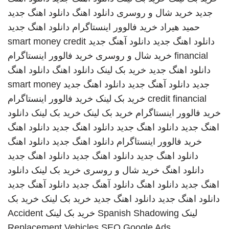
جدید
خرید شال و روسری
دانلود اهنگ
دانلود اهنگ جدید
حمید هیراد
خرید فالوور اینستاگرام
دانلود اهنگ جدید
دانلود اهنگ جدید
دانلود آهنگ جدید
smart money credit
financial
خرید شال و روسری
خرید فالوور اینستاگرام
دانلود اهنگ جدید
خرید بک لینک
دانلود اهنگ
دانلود اهنگ
جدید
دانلود آهنگ جدید
دانلود اهنگ جدید
smart money
credit financial
خرید بک لینک
خرید فالوور اینستاگرام
خرید فالوور اینستاگرام
خرید بک لینک
خرید بک لینک
دانلود
اهنگ جدید
دانلود اهنگ جدید
دانلود اهنگ جدید
دانلود اهنگ
خرید فالوور اینستاگرام
دانلود اهنگ جدید
دانلود اهنگ
دانلود اهنگ جدید
دانلود اهنگ جدید
دانلود اهنگ جدید
دانلود اهنگ
خرید شال و روسری
خرید بک لینک
دانلود
اهنگ جدید
دانلود اهنگ
دانلود آهنگ جدید
دانلود آهنگ جدید
دانلود اهنگ جدید
دانلود اهنگ جدید
خرید بک لینک
خرید بک
لینک
Spanish Shadowing
خرید بک لینک
Accident
Replacement Vehicles
SEO Google Ads