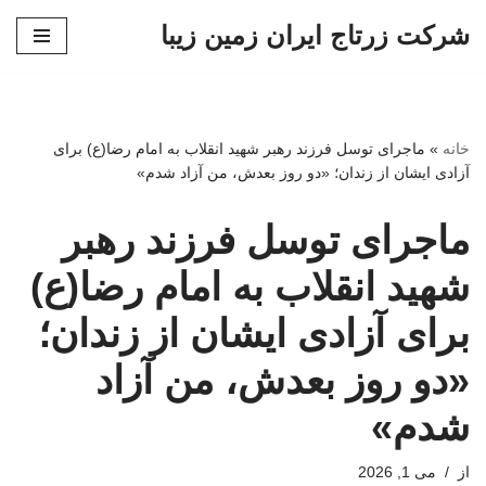
شرکت زرتاج ایران زمین زیبا
پرش
به
محتوا
خانه
»
ماجرای توسل فرزند رهبر شهید انقلاب به امام رضا(ع) برای
آزادی ایشان از زندان؛ «دو روز بعدش، من آزاد شدم»
ماجرای توسل فرزند رهبر
شهید انقلاب به امام رضا(ع)
برای آزادی ایشان از زندان؛
«دو روز بعدش، من آزاد
شدم»
از
می 1, 2026