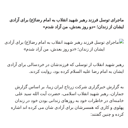
ماجرای توسل فرزند رهبر شهید انقلاب به امام رضا(ع) برای آزادی
ایشان از زندان؛ «دو روز بعدش، من آزاد شدم»
رهبر شهید انقلاب از توسلی که فرزندشان در خردسالی برای آزادی
ایشان به امام رضا علیه السلام کرده بود، روایت کردند.
به گزارش خبرگزاری شرکت زرتاج ایران زیبا، بر اساس گزارش
جماران، رهبر شهید انقلاب اسلامی، حضرت آیت الله سید علی
خامنه‌ای در خاطرات خود به روزهای زندانی بودن خود در زندان
پهلوی و کاری که همسرشان برای آزادی شان می کرده اند اشاره
کرده و چنین گفتند: