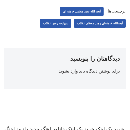
برچسب‌ها:
آیت الله سید مجتبی خامنه ای
آیت‌الله خامنه‌ای رهبر معظم انقلاب
شهادت رهبر انقلاب
دیدگاهتان را بنویسید
برای نوشتن دیدگاه باید
وارد بشوید
.
خرید بک لینک
خرید بک لینک
دانلود اهنگ جدید
دانلود اهنگ