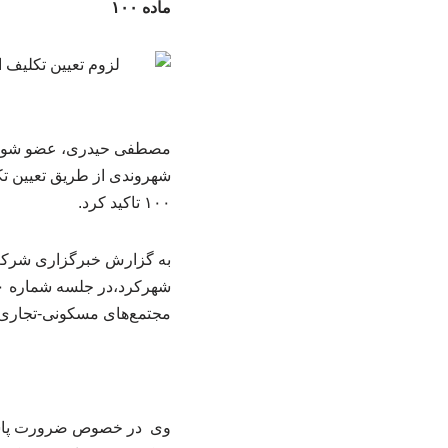
ماده ۱۰۰
شهروندی از طریق تعیین تک
۱۰۰ تاکید کرد.
به گزارش خبرگزاری شرکت ز
مجتمع‌های مسکونی-تجاری و رسید
‌وی در خصوص ضرورت پاسخ