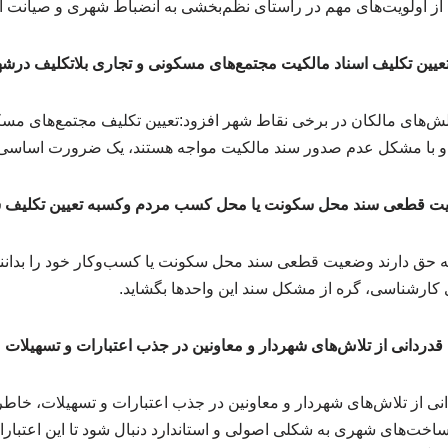
عیین تکلیف اسناد مالکیت مجتمع‌های مسکونی و تجاری بلاتکلیف درش
چالش‌های مالکان در برخی نقاط شهر افزود:تعیین تکلیف مجتمع‌های مس
 و با مشکل عدم صدور سند مالکیت مواجه هستند، یک ضرورت اساسی
ت قطعی سند محل سکونت یا محل کسب مردم وکسبه تعیین تکلیف 
 حق دارند وضعیت قطعی سند محل سکونت یا کسب‌وکار خود را بدانن
کارشناسی، گره از مشکل سند این واحدها بگشاید.
قدردانی از تلاش‌های شهردار و معاونین در جذب اعتبارات و تسهیلات
 از تلاش‌های شهردار و معاونین در جذب اعتبارات و تسهیلات، خاطر
ساخت‌های شهری به شکلی اصولی و استاندارد دنبال شود تا این اعتبارات