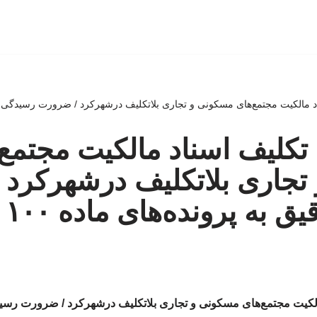
د مالکیت مجتمع‌های مسکونی و تجاری بلاتکلیف درشهرکرد / ضرورت رسیدگی دقیق
 تکلیف اسناد مالکیت مجتمع‌
تجاری بلاتکلیف درشهرکرد
 به پرونده‌های ماده ۱۰۰
الکیت مجتمع‌های مسکونی و تجاری بلاتکلیف درشهرکرد / ضرورت رسید