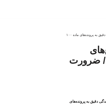
 به پرونده‌های ماده ۱۰۰
های
 / ضرورت
گی دقیق به پرونده‌های