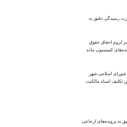
 شماره ۴۱۰ شورای اسلامی شهر بر لزوم احقاق حقوق
ده‌های کمیسیون ماده
شورای اسلامی شهر
 تعیین تکلیف اسناد مالکیت
به پرونده‌های ارجاعی