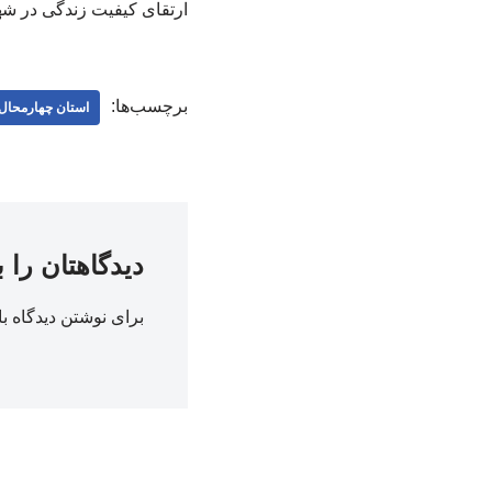
ارتقای کیفیت زندگی در شه
برچسب‌ها:
استان چهارمحال 
دیدگاهتان را 
برای نوشتن دیدگاه با