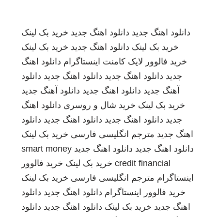
دانلود اهنگ جدید
دانلود اهنگ جدید
خرید بک لینک
خرید بک لینک
دانلود اهنگ جدید
خرید بک لینک
خرید فالوور لایک کامنت اینستاگرام
دانلود اهنگ
جدید
دانلود اهنگ جدید
دانلود اهنگ جدید
دانلود
آهنگ جدید
دانلود اهنگ جدید
دانلود آهنگ جدید
خرید بک لینک
خرید شال و روسری
دانلود اهنگ
جدید
دانلود اهنگ جدید
دانلود اهنگ جدید
دانلود
اهنگ جدید
مترجم انگلیسی فارسی
خرید بک لینک
دانلود اهنگ جدید
دانلود اهنگ جدید
smart money
credit financial
خرید بک لینک
خرید فالوور
اینستاگرام
مترجم انگلیسی فارسی
خرید بک لینک
خرید فالوور اینستاگرام
دانلود اهنگ جدید
دانلود
اهنگ جدید
خرید بک لینک
دانلود اهنگ جدید
دانلود