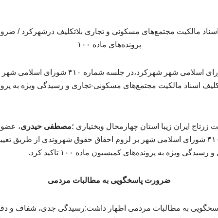
مصطفی حیدری، عضو شورای اسلامی شهر شهرکرد،در جلسه
لیف اسناد مالکیت مجتمع‌های مسکونی-تجاری و رسیدگی ویژه به پرون
رتاج ایران زیبا استان چهارمحال وبختیاری ؛
مصطفی حیدری
، عضو 
شهرکرد،در جلسه شماره ۴۱۰ شورای اسلامی شهر بر لزوم احقاق حقوق شهروندی از طریق
گی ویژه به پرونده‌های کمیسیون ماده ۱۰۰ تاکید کرد.
ضرورت پاسخگویی به مطالبات مردمی
گویی به مطالبات مردمی اظهار داشت:رسیدگی جدی، شفاف و دقیق 