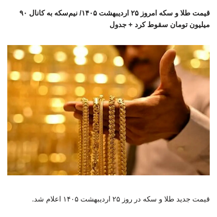
قیمت طلا و سکه امروز ۲۵ اردیبهشت ۱۴۰۵/ نیم‌سکه به کانال ۹۰
میلیون تومان سقوط کرد + جدول
قیمت جدید طلا و سکه در روز ۲۵ اردیبهشت ۱۴۰۵ اعلام شد.