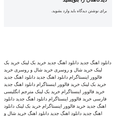
برای نوشتن دیدگاه باید
وارد بشوید
.
دانلود اهنگ جدید
دانلود اهنگ جدید
خرید بک لینک
خرید بک
لینک
خرید شال و روسری
خرید شال و روسری
خرید
فالوور اینستاگرام
دانلود اهنگ جدید
دانلود اهنگ جدید
خرید بک لینک
خرید فالوور اینستاگرام
دانلود اهنگ جدید
خرید فالوور اینستاگرام
خرید بک لینک
مترجم انگلیسی
فارسی
خرید فالوور اینستاگرام
دانلود اهنگ جدید
دانلود
اهنگ جدید
خرید فالوور اینستاگرام
خرید بک لینک
دانلود
اهنگ جدید
دانلود اهنگ جدید
دانلود اهنگ
خرید شال و