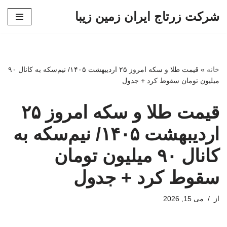
شرکت زرتاج ایران زمین زیبا
پرش
به
محتوا
خانه
»
قیمت طلا و سکه امروز ۲۵ اردیبهشت ۱۴۰۵/ نیم‌سکه به کانال ۹۰
میلیون تومان سقوط کرد + جدول
قیمت طلا و سکه امروز ۲۵
اردیبهشت ۱۴۰۵/ نیم‌سکه به
کانال ۹۰ میلیون تومان
سقوط کرد + جدول
از
می 15, 2026