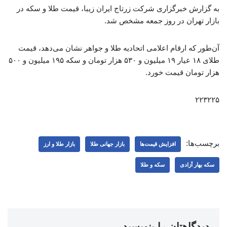
به گزارش خبرگزاری شرکت زرتاج ایران زیبا، قیمت طلا و سکه در
بازار تهران در روز جمعه مشخص شد.
آن‌طور که ارقام اعلامی اتحادیه طلا و جواهر نشان می‌دهد، قیمت
طلای ۱۸ عیار ۱۹ میلیون و ۵۳۰ هزار تومان و سکه ۱۹۵ میلیون و ۵۰۰
هزار تومان قیمت خورد.
۲۲۳۲۲۵
برچسب‌ها:
افزایش قیمت‌ها
بازار جهانی طلا
بازار طلا و ارز
سکه بهار آزادی
سکه و طلا
دیدگاهتان را بنویسید