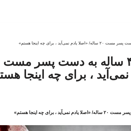
نمی‌آید ، برای چه اینجا هست