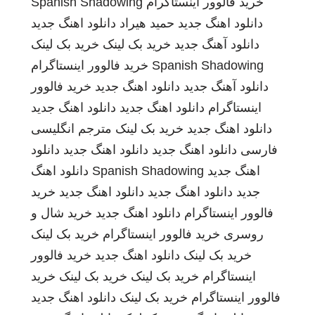
خرید فالوور اینستاگرام
Spanish Shadowing
دانلود اهنگ جدید
حمید هیراد
دانلود اهنگ جدید
دانلود آهنگ جدید
خرید بک لینک
خرید بک لینک
Spanish Shadowing
خرید فالوور اینستاگرام
دانلود آهنگ جدید
دانلود اهنگ جدید
خرید فالوور
اینستاگرام
دانلود اهنگ جدید
دانلود اهنگ جدید
دانلود اهنگ جدید
خرید بک لینک
مترجم انگلیسی
فارسی
دانلود اهنگ جدید
دانلود اهنگ جدید
دانلود
اهنگ جدید
Spanish Shadowing
دانلود اهنگ
جدید
دانلود اهنگ جدید
دانلود اهنگ جدید
خرید
فالوور اینستاگرام
دانلود اهنگ جدید
خرید شال و
روسری
خرید فالوور اینستاگرام
خرید بک لینک
خرید بک لینک
دانلود اهنگ جدید
خرید فالوور
اینستاگرام
خرید بک لینک
خرید بک لینک
خرید
فالوور اینستاگرام
خرید بک لینک
دانلود اهنگ جدید