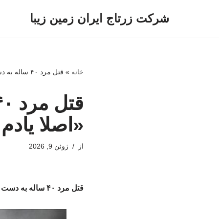
شرکت زرتاج ایران زمین زیبا
پرش
به
محتوا
خانه
»
قتل مرد ۴۰ ساله به دست پسر مست ۲۰ ساله/ «اصلا یادم نمی‌آید ، برای چه اینجا هستم»
«اصلا یادم 
از
ژوئن 9, 2026
قتل مرد ۴۰ ساله به دست پسر مست ۲۰ ساله/ «اصلا یادم نمی‌آید ، برای چه اینجا هستم»