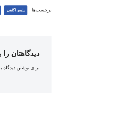
برچسب‌ها:
پلیس آگاهی
دیدگاهتان را 
برای نوشتن دیدگاه با