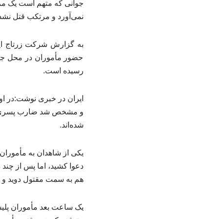
جوانی که متهم است یک مرد 
نمی‌آورد و مرتکب قتل نش
حضور مأموران در محل جنا
رسیده است.
ایران در خبری نوشت:در اول
شده‌اند.
یکی از شاهدان به مأموران
دعوا کشید، اما پس از چند 
هم به سمت مقتول دوید و با
یک ساعت بعد مأموران پلی